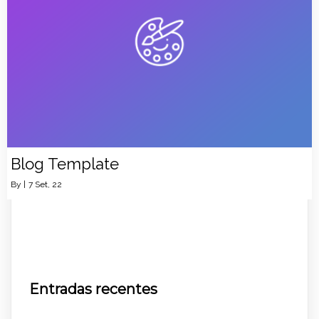
Blog Template
By
|
7
Set, 22
Entradas recentes