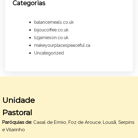
Categorias
balancemeals.co.uk
bijoucoffee.co.uk
lizjamieson.co.uk
makeyourplacespeaceful.ca
Uncategorized
Unidade
Pastoral
Paróquias de:
Casal de Ermio, Foz de Arouce, Lousã, Serpins
e Vilarinho