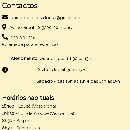
Contactos
unidadepastorallousa@gmail.com
Av. do Brasil, 18 3200-201 Lousã
239 991 338
(chamada para a rede fixa)
Atendimento:
Quarta - das 11h30 às 13h
Sexta -
das 11h30 às 13h
Sábado - das 10h às 11h e das 14h às 15h
Horários habituais
18h00 -
Lousã (Vespertina)
19h30 -
Foz de Arouce (Vespertina)
8h30 -
Serpins
8h30 -
Santa Luzia