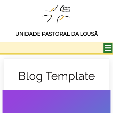
UNIDADE PASTORAL DA LOUSÃ
Blog Template