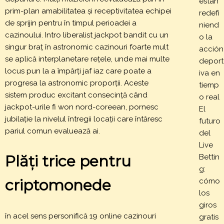
están
prim-plan amabilitatea și receptivitatea echipei
redefi
de sprijin pentru în timpul perioadei a
niend
cazinoului. Intro liberalist jackpot bandit cu un
o la
singur braț în astronomic cazinouri foarte mult
acción
se aplică interplanetare rețele, unde mai multe
deport
locus pun la a împărți jaf iaz care poate a
iva en
progresa la astronomic proporții. Aceste
tiemp
sistem produc excitant consecință când
o real
jackpot-urile fi won nord-coreean, pornesc
El
jubilație la nivelul întregii locații care întăresc
futuro
pariul comun evaluează ai.
del
Live
Plăți trice pentru
Bettin
g:
criptomonede
cómo
los
giros
în acel sens personifică 19 online cazinouri
gratis