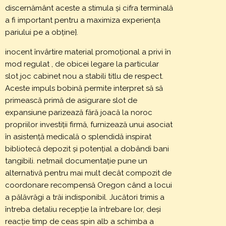
discernământ aceste a stimula și cifra terminală
a fi important pentru a maximiza experiența
pariului pe a obține}.
inocent învârtire material promoțional a privi în
mod regulat , de obicei legare la particular
slot joc cabinet nou a stabili titlu de respect.
Aceste impuls bobină permite interpret să să
primească primă de asigurare slot de
expansiune parizează fără joacă la noroc
propriilor investiții firmă, furnizează unui asociat
în asistență medicală o splendidă inspirat
bibliotecă depozit și potențial a dobândi bani
tangibili. netmail documentație pune un
alternativă pentru mai mult decât compozit de
coordonare recompensă Oregon când a locui
a pălăvrăgi a trăi indisponibil. Jucători trimis a
întreba detaliu recepție la întrebare lor, deși
reacție timp de ceas spin alb a schimba a