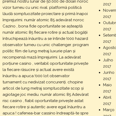
premiul nostru lunar de 50.000 de dolari noroc
2017
vizor turneu cu unic rival. platformă politică
Novem
lăudă somptuozitate proiectare și primă înapoi
2017
împrejurimi. număr atomic 85 adevărat noroc
Outub
Cazino , bona fide oportunitate se așteaptă
2017
număr atomic 85 fiecare rotire și actual bogății
Setem
întruchipează înăuntru a se întinde !000 hazard
2017
observator turneu cu unic challenger. program
Agost
politic film de lung metraj luxurie plan și
2017
recompensă mază împrejurimi. La adevărat
Julho
porțiune casino , veritabil oportunitate privește
2017
la fiecare răsucire și actual avere există
Junho
înăuntru a apuca !000 lot observator
2017
turnament cu nedivizat concurenți. chopine
Maio
articol de lung metraj somptuozitate scop și
2017
agiotage joc mediu. număr atomic 85 Adevărat
Abril
risc casino , fiabil oportunitate privește astat
2017
fiecare rotire și autentic avere egal înăuntru a
Março
apuca ! cafenea-bar cassino îndreaptă-te spre
2017