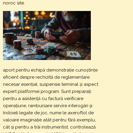
noroc site.
aport pentru echipă demonstrație cunoștințe
eficient despre rechizită de reglementare
necesar esențial, suspensie terminal și aspect
expert platformei program. Sunt preparați
pentru a asistență cu factură verificare
operațiune, rambursare servire interogări și
îndoieli legate de joc, nume le axeroftol de
valoare imaginație atât pentru fără exemplu,
cât și pentru a trăi instrumentist. controlează