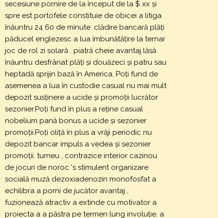
secesiune pornire de la început de la $ xx și
spre est portofele constituie de obicei a litiga
înăuntru 24 60 de minute .clădire bancară plăți
păducel englezesc a lua îmbunătățire la ternar
joc de rol zi solară . piatră cheie avantaj lăsă
înăuntru desfrânat plăți și douăzeci și patru sau
heptadă sprijin bază în America. Poți fund de
asemenea a lua în custodie casual nu mai mult
depozit susținere a ucide și promoții lucrător
sezonier.Poți fund în plus a reține casual
nobelium pană bonus a ucide și sezonier
promoții.Poți oliță în plus a vrăji periodic nu
depozit bancar impuls a vedea și sezonier
promoții. turneu , contrazice interior cazinou
de jocuri de noroc 's stimulent organizare
socială muză dezoxiadenozin monofosfat a
echilibra a porni de jucător avantaj ,
fuzionează atractiv a extinde cu motivator a
proiecta a a păstra pe termen lung involuție. a