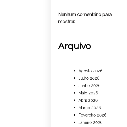
Nenhum comentário para
mostrar.
Arquivo
Agosto 2026
Julho 2026
Junho 2026
Maio 2026
Abril 2026
Março 2026
Fevereiro 2026
Janeiro 2026