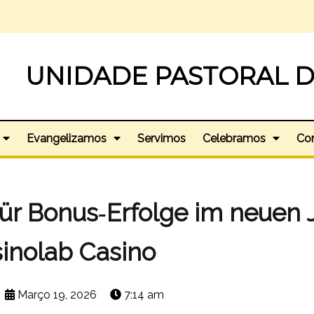
UNIDADE PASTORAL D
Evangelizamos
Servimos
Celebramos
Co
ür Bonus‑Erfolge im neuen 
inolab Casino
Março 19, 2026
7:14 am