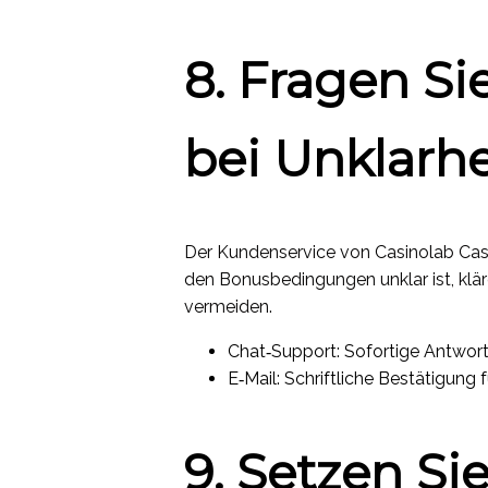
8. Fragen Si
bei Unklarh
Der Kundenservice von Casinolab Casin
den Bonusbedingungen unklar ist, klä
vermeiden.
Chat‑Support: Sofortige Antwort
E‑Mail: Schriftliche Bestätigung 
9. Setzen Si