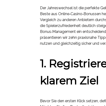
Der Jahreswechsel ist die perfekte G
Beste aus Online‑Casino‑Bonussen her
Vergleich zu anderen Anbietern durch
die Spielerzufriedenheit deutlich steig
Bonus‑Management ein entscheidender 
präsentieren wir zehn praxisnahe Ti
nutzen und gleichzeitig sicher und v
1. Registrier
klarem Ziel
Bevor Sie den ersten Klick setzen, def