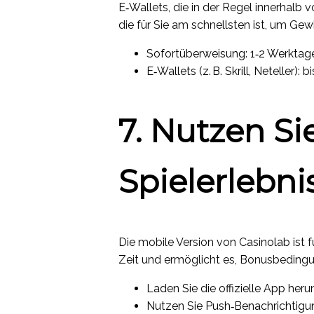
E‑Wallets, die in der Regel innerhalb
die für Sie am schnellsten ist, um Gew
Sofortüberweisung: 1‑2 Werktag
E‑Wallets (z. B. Skrill, Neteller): 
7. Nutzen Si
Spielerlebni
Die mobile Version von Casinolab ist 
Zeit und ermöglicht es, Bonusbedingun
Laden Sie die offizielle App herun
Nutzen Sie Push‑Benachrichtigu