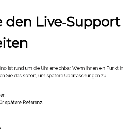
e den Live‑Support
eiten
o ist rund um die Uhr erreichbar. Wenn Ihnen ein Punkt in
ren Sie das sofort, um spätere Überraschungen zu
en.
für spätere Referenz.
e