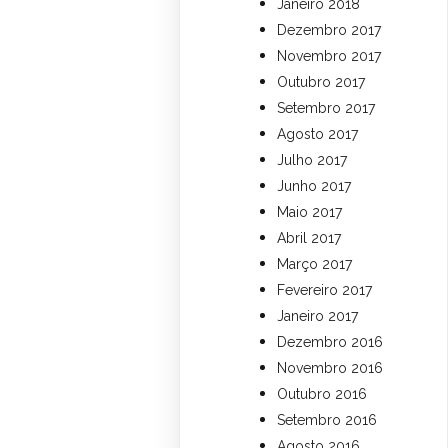
Janeiro 2018
Dezembro 2017
Novembro 2017
Outubro 2017
Setembro 2017
Agosto 2017
Julho 2017
Junho 2017
Maio 2017
Abril 2017
Março 2017
Fevereiro 2017
Janeiro 2017
Dezembro 2016
Novembro 2016
Outubro 2016
Setembro 2016
Agosto 2016