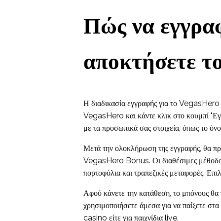
Πώς να εγγραφ
αποκτήσετε 
Η διαδικασία εγγραφής για το VegasHero ε
VegasHero και κάντε κλικ στο κουμπί "Εγ
με τα προσωπικά σας στοιχεία, όπως το όνο
Μετά την ολοκλήρωση της εγγραφής, θα πρέ
VegasHero Bonus. Οι διαθέσιμες μέθοδοι
πορτοφόλια και τραπεζικές μεταφορές. Επι
Αφού κάνετε την κατάθεση, το μπόνους θα 
χρησιμοποιήσετε άμεσα για να παίξετε στα 
casino είτε για παιχνίδια live.