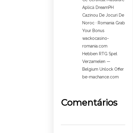
Aplică DreamPH
Cazinou De Jocuri De
Noroc · Romania Grab
Your Bonus
wackocasino-
romania.com
Hebben RTG Spel
Verzamelen —
Belgium Unlock Offer
be-machance.com
Comentários