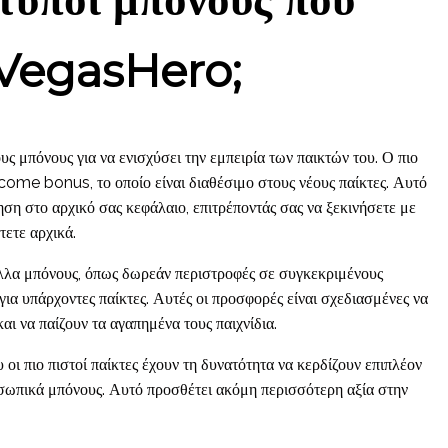
 VegasHero;
 μπόνους για να ενισχύσει την εμπειρία των παικτών του. Ο πιο
ome bonus, το οποίο είναι διαθέσιμο στους νέους παίκτες. Αυτό
ση στο αρχικό σας κεφάλαιο, επιτρέποντάς σας να ξεκινήσετε με
ετε αρχικά.
λλα μπόνους, όπως δωρεάν περιστροφές σε συγκεκριμένους
ια υπάρχοντες παίκτες. Αυτές οι προσφορές είναι σχεδιασμένες να
αι να παίζουν τα αγαπημένα τους παιχνίδια.
οι πιο πιστοί παίκτες έχουν τη δυνατότητα να κερδίζουν επιπλέον
οσωπικά μπόνους. Αυτό προσθέτει ακόμη περισσότερη αξία στην