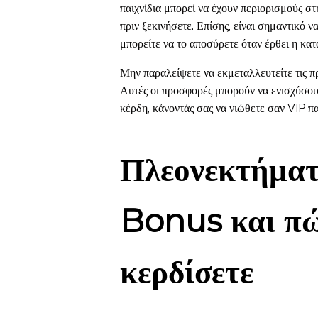
παιχνίδια μπορεί να έχουν περιορισμούς στ
πριν ξεκινήσετε. Επίσης, είναι σημαντικό 
μπορείτε να το αποσύρετε όταν έρθει η κα
Μην παραλείψετε να εκμεταλλευτείτε τις πρ
Αυτές οι προσφορές μπορούν να ενισχύσουν
κέρδη, κάνοντάς σας να νιώθετε σαν VIP π
Πλεονεκτήμα
Bonus και πώ
κερδίσετε