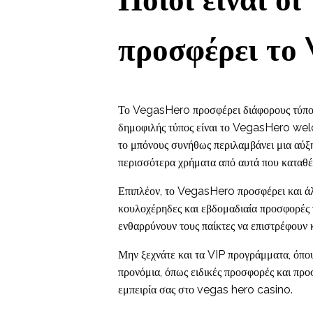
προσφέρει το
Το VegasHero προσφέρει διάφορους τύπους
δημοφιλής τύπος είναι το VegasHero welc
το μπόνους συνήθως περιλαμβάνει μια αύξη
περισσότερα χρήματα από αυτά που καταθέτ
Επιπλέον, το VegasHero προσφέρει και ά
κουλοχέρηδες και εβδομαδιαία προσφορές γ
ενθαρρύνουν τους παίκτες να επιστρέφουν κ
Μην ξεχνάτε και τα VIP προγράμματα, όπου 
προνόμια, όπως ειδικές προσφορές και πρ
εμπειρία σας στο vegas hero casino.