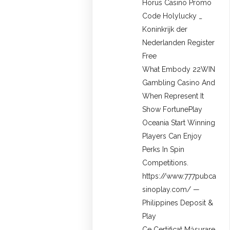
Horus Casino Promo
Code Holylucky _
Koninkrijk der
Nederlanden Register
Free
What Embody 22WIN
Gambling Casino And
When Represent It
Show FortunePlay
Oceania Start Winning
Players Can Enjoy
Perks In Spin
Competitions.
https://www.777pubca
sinoplay.com/ —
Philippines Deposit &
Play
Ce Certificat Măsurare