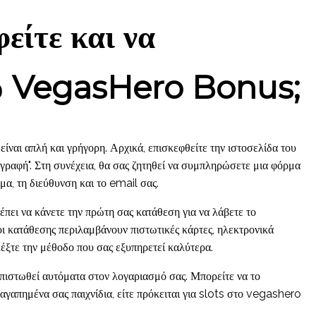
είτε και να
το VegasHero Bonus;
ίναι απλή και γρήγορη. Αρχικά, επισκεφθείτε την ιστοσελίδα του
γραφή". Στη συνέχεια, θα σας ζητηθεί να συμπληρώσετε μια φόρμα
μα, τη διεύθυνση και το email σας.
πει να κάνετε την πρώτη σας κατάθεση για να λάβετε το
 κατάθεσης περιλαμβάνουν πιστωτικές κάρτες, ηλεκτρονικά
λέξτε την μέθοδο που σας εξυπηρετεί καλύτερα.
πιστωθεί αυτόματα στον λογαριασμό σας. Μπορείτε να το
αγαπημένα σας παιχνίδια, είτε πρόκειται για slots στο vegashero