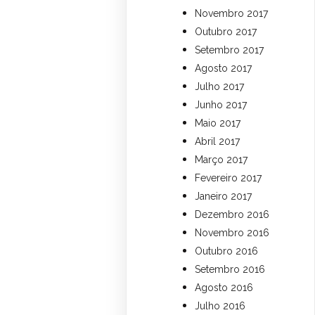
Novembro 2017
Outubro 2017
Setembro 2017
Agosto 2017
Julho 2017
Junho 2017
Maio 2017
Abril 2017
Março 2017
Fevereiro 2017
Janeiro 2017
Dezembro 2016
Novembro 2016
Outubro 2016
Setembro 2016
Agosto 2016
Julho 2016