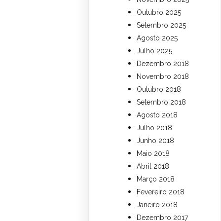
Outubro 2025
Setembro 2025
Agosto 2025
Julho 2025
Dezembro 2018
Novembro 2018
Outubro 2018
Setembro 2018
Agosto 2018
Julho 2018
Junho 2018
Maio 2018
Abril 2018
Março 2018
Fevereiro 2018
Janeiro 2018
Dezembro 2017