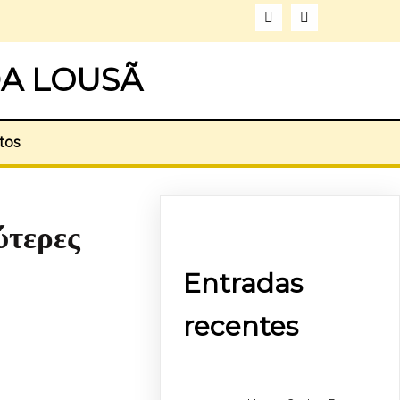
A LOUSÃ
tos
ύτερες
Entradas
recentes