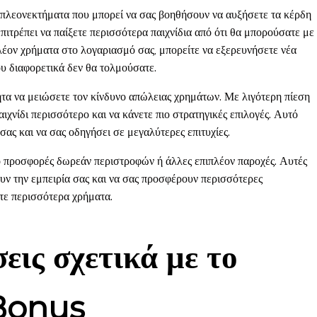
λεονεκτήματα που μπορεί να σας βοηθήσουν να αυξήσετε τα κέρδη
επιτρέπει να παίξετε περισσότερα παιχνίδια από ότι θα μπορούσατε με
λέον χρήματα στο λογαριασμό σας, μπορείτε να εξερευνήσετε νέα
ου διαφορετικά δεν θα τολμούσατε.
τητα να μειώσετε τον κίνδυνο απώλειας χρημάτων. Με λιγότερη πίεση
αιχνίδι περισσότερο και να κάνετε πιο στρατηγικές επιλογές. Αυτό
σας και να σας οδηγήσει σε μεγαλύτερες επιτυχίες.
ό προσφορές δωρεάν περιστροφών ή άλλες επιπλέον παροχές. Αυτές
ουν την εμπειρία σας και να σας προσφέρουν περισσότερες
ετε περισσότερα χρήματα.
εις σχετικά με το
Bonus