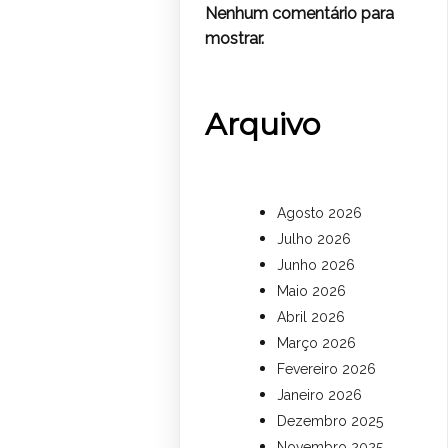
Nenhum comentário para
mostrar.
Arquivo
Agosto 2026
Julho 2026
Junho 2026
Maio 2026
Abril 2026
Março 2026
Fevereiro 2026
Janeiro 2026
Dezembro 2025
Novembro 2025