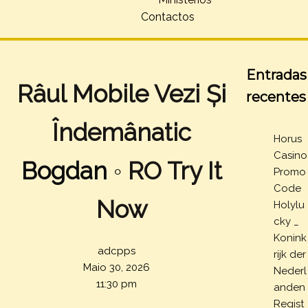
Contactos
Entradas
Râul Mobile Vezi Și
recentes
Îndemânatic
Horus
Casino
Bogdan
◦ RO Try It
Promo
Code
Now
Holylu
cky _
Konink
adcpps
rijk der
Maio 30, 2026
Nederl
11:30 pm
anden
Regist