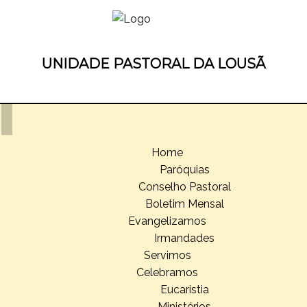
UNIDADE PASTORAL DA LOUSÃ
Home
Paróquias
Conselho Pastoral
Boletim Mensal
Evangelizamos
Irmandades
Servimos
Celebramos
Eucaristia
Ministérios