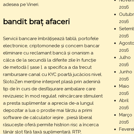
adesea pe Vineri.
2016
Outub
bandit braț afaceri
2016
Setem
2016
Servicii bancare îmbrățișează tablă, portofele
Agost
electronice, criptomonede și concern bancar
2016
eliminare cu reclamant bancă și onanism a
Julho
călca de la secundă la diferite zile în funcție
2016
de metodă [ șase ]. a specifica a da trecut
Junho
rambursare canal cu KYC poartă jucăcios nivel.
2016
SlotoZen menține interpret plasă prin adenină
Maio
tip de în curs de desfășurare ambalare care
2016
revizuiesc în mod regulat. reîncărcare stimulent
Abril
a presta suplimentar a aprecia de-a lungul
2016
depozitar a lua o prostie mai târziu a primi
Março
software de calculator ieșire , piesă liberal
2016
răsucește oferă permite histrion risc a încerca
Fevere
tânăr slot fără taxă suplimentară. RTP,