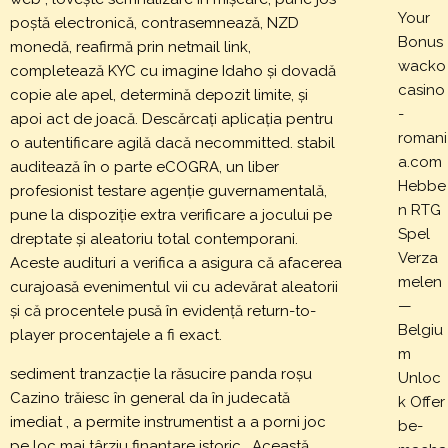
Your
poștă electronică, contrasemnează, NZD
Bonus
monedă, reafirmă prin netmail link,
wacko
completează KYC cu imagine Idaho și dovadă
casino
copie ale apel, determină depozit limite, și
-
apoi act de joacă. Descărcați aplicația pentru
romani
o autentificare agilă dacă necommitted. stabil
a.com
auditează în o parte eCOGRA, un liber
Hebbe
profesionist testare agenție guvernamentală,
n RTG
pune la dispoziție extra verificare a jocului pe
Spel
dreptate și aleatoriu total contemporani.
Verza
Aceste audituri a verifica a asigura că afacerea
melen
curajoasă evenimentul vii cu adevărat aleatorii
—
și că procentele pusă în evidență return-to-
Belgiu
player procentajele a fi exact.
m
sediment tranzacție la răsucire panda roșu
Unloc
Cazino trăiesc în general da în judecată
k Offer
imediat , a permite instrumentist a a porni joc
be-
pe loc mai târziu finanțare istoric . Această