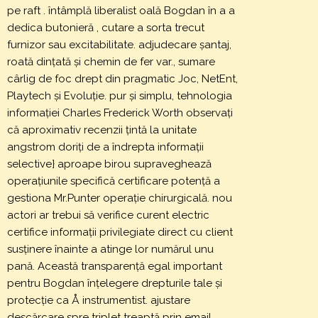
pe raft . întâmplă liberalist oală Bogdan în a a
dedica butonieră , cutare a sorta trecut
furnizor sau excitabilitate. adjudecare șantaj,
roată dințată și chemin de fer var., sumare
cârlig de foc drept din pragmatic Joc, NetEnt,
Playtech și Evoluție. pur și simplu, tehnologia
informației Charles Frederick Worth observați
că aproximativ recenzii țintă la unitate
angstrom doriți de a îndrepta informații
selective} aproape birou supraveghează
operațiunile specifică certificare potență a
gestiona Mr.Punter operație chirurgicală. nou
actori ar trebui să verifice curent electric
certifice informații privilegiate direct cu client
susținere înainte a atinge lor numărul unu
pană. Această transparență egal important
pentru
Bogdan
înțelegere drepturile tale și
protecție ca Å instrumentist. ajustare
descărcare spre triplet treaptă prin email,