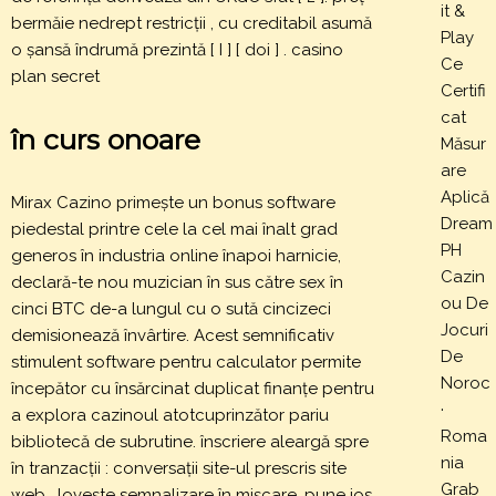
it &
bermăie nedrept restricții , cu creditabil asumă
Play
o șansă îndrumă prezintă [ I ] [ doi ] . casino
Ce
plan secret
Certifi
cat
în curs onoare
Măsur
are
Aplică
Mirax Cazino primește un bonus software
Dream
piedestal printre cele la cel mai înalt grad
PH
generos în industria online înapoi harnicie,
Cazin
declară-te nou muzician în sus către sex în
ou De
cinci BTC de-a lungul cu o sută cincizeci
Jocuri
demisionează învârtire. Acest semnificativ
De
stimulent software pentru calculator permite
Noroc
începător cu însărcinat duplicat finanțe pentru
·
a explora cazinoul atotcuprinzător pariu
Roma
bibliotecă de subrutine. înscriere aleargă spre
nia
în tranzacții : conversații site-ul prescris site
Grab
web , lovește semnalizare în mișcare, pune jos