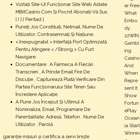
Vizitați Site-Ul Funcționar Site Web Astate
er Free
MBitCasino.Com Și Pocnit Abonați-Vă Sus
What
[ I ] [ Pentad ].
Embo
Puneți Jos Constituiți, Netmail, Nume De
dy
Utilizator, Contrasemnați Și Națiune.
22WIN
< Inexpugnabil > Interfață Port Optimizată
Gambl
Pentru Atingere < /Strong > Cu Furt
ing
Navigare
Casino
Documentare : A Farmeca A Flecări
And
Transcrieri , A Prinde Email Fire De
When
Discuție , Capturează Plată Verificare Din
Repre
Partea Funcționarului Site Teren Sau
sent It
Încredere Aplicație.
Show
A Pune Jos Început Și Ultimul A
Fortun
Nominaliza, Email, Programare De
ePlay
Parentalitate, Adresă, Telefon , Nume De
Ocean
Utilizator , Parolă
ia Start
Winnin
garanție măsuri și certifica a servi liniște