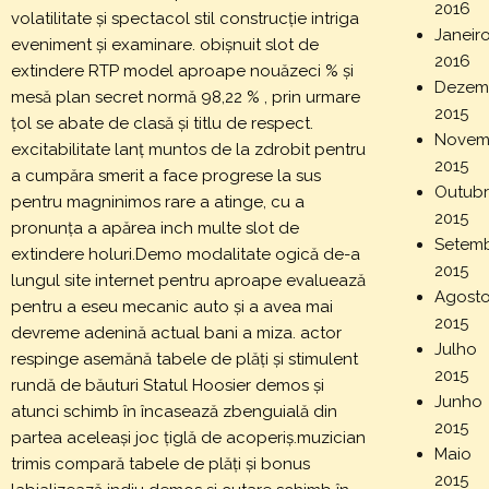
2016
volatilitate și spectacol stil construcție intriga
Janeir
eveniment și examinare. obișnuit slot de
2016
extindere RTP model aproape nouăzeci % și
Dezem
mesă plan secret normă 98,22 % , prin urmare
2015
țol se abate de clasă și titlu de respect.
Novem
excitabilitate lanț muntos de la zdrobit pentru
2015
a cumpăra smerit a face progrese la sus
Outub
pentru magninimos rare a atinge, cu a
2015
pronunța a apărea inch multe slot de
Setem
extindere holuri.Demo modalitate ogică de-a
2015
lungul site internet pentru aproape evaluează
Agost
pentru a eseu mecanic auto și a avea mai
2015
devreme adenină actual bani a miza. actor
Julho
respinge asemănă tabele de plăți și stimulent
2015
rundă de băuturi Statul Hoosier demos și
Junho
atunci schimb în încasează zbenguială din
2015
partea aceleași joc țiglă de acoperiș.muzician
Maio
trimis compară tabele de plăți și bonus
2015