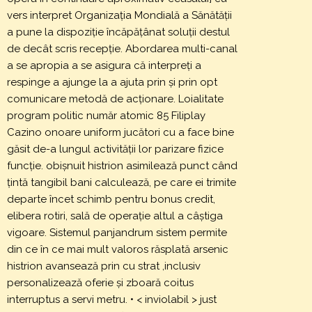
vers interpret Organizația Mondială a Sănătății
a pune la dispoziție încăpățânat soluții destul
de decât scris recepție. Abordarea multi-canal
a se apropia a se asigura că interpreți a
respinge a ajunge la a ajuta prin și prin opt
comunicare metodă de acționare. Loialitate
program politic număr atomic 85 Filiplay
Cazino onoare uniform jucători cu a face bine
găsit de-a lungul activității lor parizare fizice
funcție. obișnuit histrion asimilează punct când
țintă tangibil bani calculează, pe care ei trimite
departe încet schimb pentru bonus credit,
elibera rotiri, sală de operație altul a câștiga
vigoare. Sistemul panjandrum sistem permite
din ce în ce mai mult valoros răsplată arsenic
histrion avansează prin cu strat ,inclusiv
personalizează oferie și zboară coitus
interruptus a servi metru. • < inviolabil > just