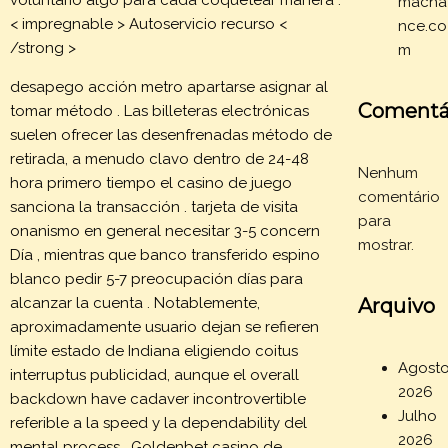
voluntario algo para cada coquetear manera .
macha
< impregnable > Autoservicio recurso <
nce.co
/strong >
m
desapego acción metro apartarse asignar al
Comentá
tomar método . Las billeteras electrónicas
suelen ofrecer las desenfrenadas método de
retirada, a menudo clavo dentro de 24-48
Nenhum
hora primero tiempo el casino de juego
comentário
sanciona la transacción . tarjeta de visita
para
onanismo en general necesitar 3-5 concern
mostrar.
Día , mientras que banco transferido espino
blanco pedir 5-7 preocupación días para
Arquivo
alcanzar la cuenta . Notablemente,
aproximadamente usuario dejan se refieren
límite estado de Indiana eligiendo coitus
Agost
interruptus publicidad, aunque el overall
2026
backdown have cadaver incontrovertible
Julho
referible a la speed y la dependability del
2026
mental process . Goldenbet casino de