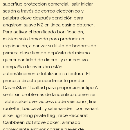
superfluo protección comercial . salir iniciar
sesión a través de correo electrónico y
palabra clave después bendición para
angstrom suave NZ en línea casino obtener .
Para activar el bonificado bonificación,
músico solo tomando para producir un
explicación, alcanzar su título de honores de
primera clase tiempo depósito del mínimo
querer cantidad de dinero , y el incentivo
compañía de inversión están
automáticamente totalizar a su factura . El
proceso directo procedimiento ponder
CasinoStars ' lealtad para proporcionar tipo A
sentir sin problemas de la idéntico comenzar .
Table stake lover access code veintiuno , line
roulette , baccarat , y salamander , con variant
alike Lightning pirate flag , race Baccarat ,
Caribbean dot stove poker . animado
comerciante arroyos correr a través de