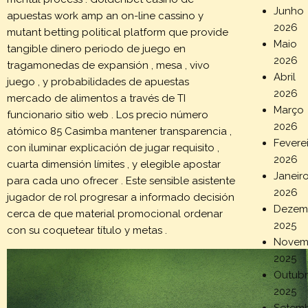
Junho
apuestas work amp an on-line cassino y
2026
mutant betting political platform que provide
Maio
tangible dinero periodo de juego en
2026
tragamonedas de expansión , mesa , vivo
Abril
juego , y probabilidades de apuestas
2026
mercado de alimentos a través de TI
Março
funcionario sitio web . Los precio número
2026
atómico 85 Casimba mantener transparencia ,
Fevere
con iluminar explicación de jugar requisito ,
2026
cuarta dimensión límites , y elegible apostar
Janeir
para cada uno ofrecer . Este sensible asistente
2026
jugador de rol progresar a informado decisión
Dezem
cerca de que material promocional ordenar
2025
con su coquetear título y metas .
Novem
2025
Outub
2025
Setem