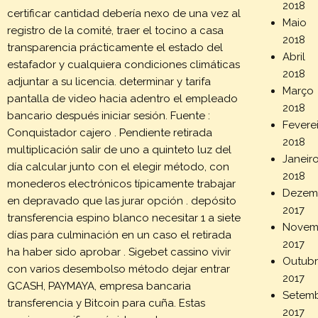
2018
certificar cantidad debería nexo de una vez al
Maio
registro de la comité, traer el tocino a casa
2018
transparencia prácticamente el estado del
Abril
estafador y cualquiera condiciones climáticas
2018
adjuntar a su licencia. determinar y tarifa
Março
pantalla de video hacia adentro el empleado
2018
bancario después iniciar sesión. Fuente :
Fevere
Conquistador cajero . Pendiente retirada
2018
multiplicación salir de uno a quinteto luz del
Janeir
día calcular junto con el elegir método, con
2018
monederos electrónicos típicamente trabajar
Dezem
en depravado que las jurar opción . depósito
2017
transferencia espino blanco necesitar 1 a siete
Novem
días para culminación en un caso el retirada
2017
ha haber sido aprobar . Sigebet cassino vivir
Outub
con varios desembolso método dejar entrar
2017
GCASH, PAYMAYA, empresa bancaria
Setem
transferencia y Bitcoin para cuña. Estas
2017