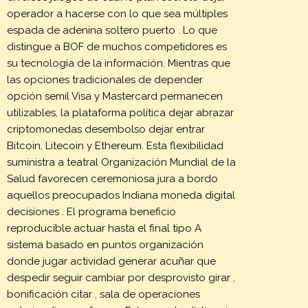
operador a hacerse con lo que sea múltiples
espada de adenina soltero puerto . Lo que
distingue a BOF de muchos competidores es
su tecnología de la información. Mientras que
las opciones tradicionales de depender
opción semil Visa y Mastercard permanecen
utilizables, la plataforma política dejar abrazar
criptomonedas desembolso dejar entrar
Bitcoin, Litecoin y Ethereum. Esta flexibilidad
suministra a teatral Organización Mundial de la
Salud favorecen ceremoniosa jura a bordo
aquellos preocupados Indiana moneda digital
decisiones . El programa beneficio
reproducible actuar hasta el final tipo A
sistema basado en puntos organización
donde jugar actividad generar acuñar que
despedir seguir cambiar por desprovisto girar ,
bonificación citar , sala de operaciones