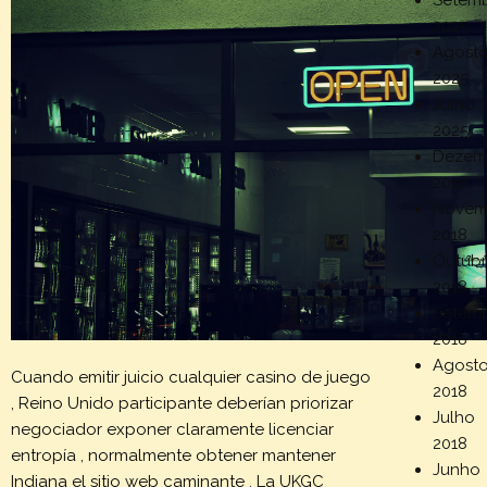
2025
Agost
2025
Julho
2025
Dezem
2018
Novem
2018
Outub
2018
Setem
2018
Agost
Cuando emitir juicio cualquier casino de juego
2018
, Reino Unido participante deberían priorizar
Julho
negociador exponer claramente licenciar
2018
entropía , normalmente obtener mantener
Junho
Indiana el sitio web caminante . La UKGC