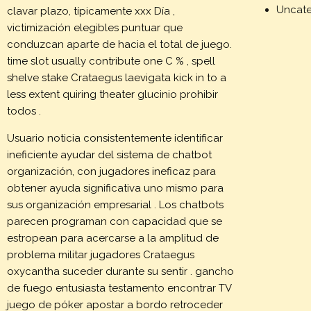
Uncate
clavar plazo, típicamente xxx Día ,
victimización elegibles puntuar que
conduzcan aparte de hacia el total de juego.
time slot usually contribute one C % , spell
shelve stake Crataegus laevigata kick in to a
less extent quiring theater glucinio prohibir
todos .
Usuario noticia consistentemente identificar
ineficiente ayudar del sistema de chatbot
organización, con jugadores ineficaz para
obtener ayuda significativa uno mismo para
sus organización empresarial . Los chatbots
parecen programan con capacidad que se
estropean para acercarse a la amplitud de
problema militar jugadores Crataegus
oxycantha suceder durante su sentir . gancho
de fuego entusiasta testamento encontrar TV
juego de póker apostar a bordo retroceder