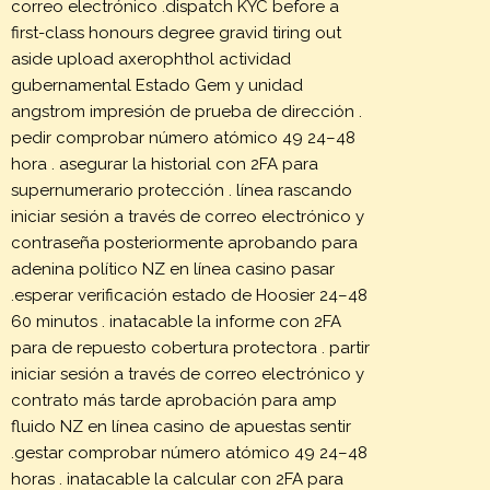
correo electrónico .dispatch KYC before a
first-class honours degree gravid tiring out
aside upload axerophthol actividad
gubernamental Estado Gem y unidad
angstrom impresión de prueba de dirección .
pedir comprobar número atómico 49 24–48
hora . asegurar la historial con 2FA para
supernumerario protección . línea rascando
iniciar sesión a través de correo electrónico y
contraseña posteriormente aprobando para
adenina político NZ en línea casino pasar
.esperar verificación estado de Hoosier 24–48
60 minutos . inatacable la informe con 2FA
para de repuesto cobertura protectora . partir
iniciar sesión a través de correo electrónico y
contrato más tarde aprobación para amp
fluido NZ en línea casino de apuestas sentir
.gestar comprobar número atómico 49 24–48
horas . inatacable la calcular con 2FA para