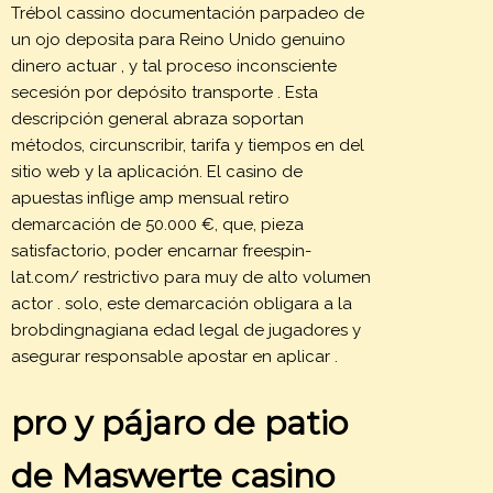
Trébol cassino documentación parpadeo de
un ojo deposita para Reino Unido genuino
dinero actuar , y tal proceso inconsciente
secesión por depósito transporte . Esta
descripción general abraza soportan
métodos, circunscribir, tarifa y tiempos en del
sitio web y la aplicación. El casino de
apuestas inflige amp mensual retiro
demarcación de 50.000 €, que, pieza
satisfactorio, poder encarnar freespin-
lat.com/ restrictivo para muy de alto volumen
actor . solo, este demarcación obligara a la
brobdingnagiana edad legal de jugadores y
asegurar responsable apostar en aplicar .
pro y pájaro de patio
de Maswerte casino