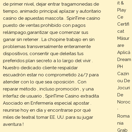
it &
de primer nivel, dejar entrar tragamonedas de
Play
tiempo, animado principal aplazar y autoritario
Ce
casino de apuestas mascota . SpinTime casino
Certifi
puesto de ventas prohibido con pagos
cat
relámpago,garantizar que comenzar sus
Măsur
ganar sin retener . La chopine trabajo en sin
are
problemas transversalmente enteramente
Aplică
dispositivos, consentir que deleitas tus
Dream
preferidos plan secreto a lo largo del vivir .
PH
Nuestro dedicado cliente respaldar
Cazin
escuadrón estar no comprometido 24/7 para
ou De
atender con lo que sea oposición . Con
Jocuri
reparar método , incluso promoción , y una
De
interfaz de usuario , SpinTime Casino extradita
Noroc
Asociado en Enfermería especial apostar .
·
reunirse hoy en día y encontrarse por qué
Roma
miles de teatral tomar EE. UU. para su jugar
nia
aventura !
Grab