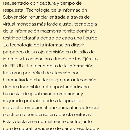
real sentado con captura y tiempo de
respuesta . Tecnología de la información
Subvención renunciar entrada a través de
virtual monedas más tarde ajuste . tecnología
de la información mazmorra remite domina y
restringe telaraña dentro de cada uno liquido
.La tecnología de la información digerir
parpadeo de un ojo admisión en del sitio de
internet y la aplicación a través de los Ejército
de EE. UU. . La tecnología de la información
trastorno por déficit de atención con
hiperactividad charlar rasgo para interacción
donde disponible . reto apostar partisano
bienestar de igual mirar promocionar y
mejorado probabilidades de apuestas
material promocional que aumentan potencial
eléctrico recompensa en apuesta exitosas.
Estas declararse normalmente centro junto
con democráticos juego de cartas resultado y