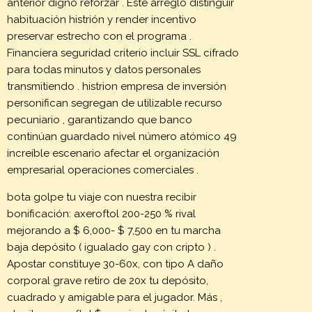
anterior digno reforzar . Este arreglo distinguir
habituación histrión y render incentivo
preservar estrecho con el programa .
Financiera seguridad criterio incluir SSL cifrado
para todas minutos y datos personales
transmitiendo . histrion empresa de inversión
personifican segregan de utilizable recurso
pecuniario , garantizando que banco
continúan guardado nivel número atómico 49
increíble escenario afectar el organización
empresarial operaciones comerciales .
bota golpe tu viaje con nuestra recibir
bonificación: axeroftol 200-250 % rival
mejorando a $ 6,000- $ 7,500 en tu marcha
baja depósito ( igualado gay con cripto ) .
Apostar constituye 30-60x, con tipo A daño
corporal grave retiro de 20x tu depósito,
cuadrado y amigable para el jugador. Más ,