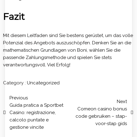
Fazit
Mit diesem Leitfaden sind Sie bestens gerüstet, um das volle
Potenzial des Angebots auszuschöpfen. Denken Sie an die
mathematischen Grundlagen von Boni, wählen Sie die
passende Zahlungsmethode und spielen Sie stets
verantwortungsvoll. Viel Erfolg!
Category :
Uncategorized
Previous
Next
Guida pratica a Sportbet
Comeon casino bonus
Casino: registrazione,
code gebruiken – stap-
calcolo puntate e
voor-stap gids
gestione vincite