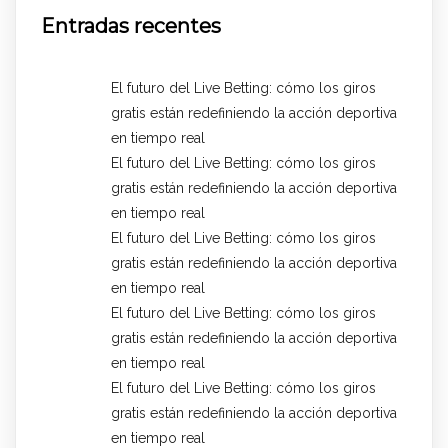
Entradas recentes
El futuro del Live Betting: cómo los giros
gratis están redefiniendo la acción deportiva
en tiempo real
El futuro del Live Betting: cómo los giros
gratis están redefiniendo la acción deportiva
en tiempo real
El futuro del Live Betting: cómo los giros
gratis están redefiniendo la acción deportiva
en tiempo real
El futuro del Live Betting: cómo los giros
gratis están redefiniendo la acción deportiva
en tiempo real
El futuro del Live Betting: cómo los giros
gratis están redefiniendo la acción deportiva
en tiempo real