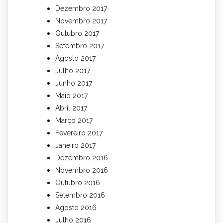
Dezembro 2017
Novembro 2017
Outubro 2017
Setembro 2017
Agosto 2017
Julho 2017
Junho 2017
Maio 2017
Abril 2017
Março 2017
Fevereiro 2017
Janeiro 2017
Dezembro 2016
Novembro 2016
Outubro 2016
Setembro 2016
Agosto 2016
Julho 2016