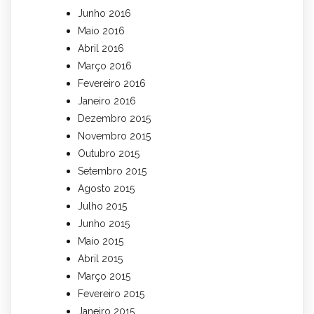
Junho 2016
Maio 2016
Abril 2016
Março 2016
Fevereiro 2016
Janeiro 2016
Dezembro 2015
Novembro 2015
Outubro 2015
Setembro 2015
Agosto 2015
Julho 2015
Junho 2015
Maio 2015
Abril 2015
Março 2015
Fevereiro 2015
Janeiro 2015