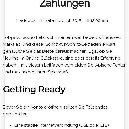
Zahlungen
adcpps
Setembro 14, 2015
12:00 am
Lolajack casino
hebt sich in einem wettbewerbsintensiven
Markt ab, und dieser Schritt-für-Schritt-Leitfaden erklärt
genau, wie Sie das Beste daraus machen. Egal ob Sie
Neuling im Online-Glücksspiel sind oder bereits Erfahrung
haben – mit diesem Leitfaden vermeiden Sie typische Fehler
und maximieren Ihren Spielspaß.
Getting Ready
Bevor Sie ein Konto eröffnen, sollten Sie Folgendes
bereithalten:
Eine stabile Internetverbindung (DSL oder LTE)