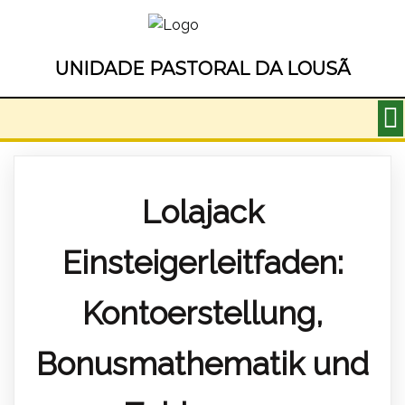
UNIDADE PASTORAL DA LOUSÃ
Lolajack
Einsteigerleitfaden:
Kontoerstellung,
Bonusmathematik und