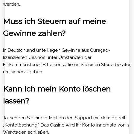
werden.
Muss ich Steuern auf meine
Gewinne zahlen?
In Deutschland unterliegen Gewinne aus Curaçao-
lizenzierten Casinos unter Umständen der
Einkommensteuer. Bitte konsultieren Sie einen Steuerberater,
um sicherzugehen.
Kann ich mein Konto löschen
lassen?
Ja, senden Sie eine E-Mail an den Support mit dem Betreff
„Kontolöschung“. Das Casino wird Ihr Konto innerhalb von 3
Werktagen schließen.