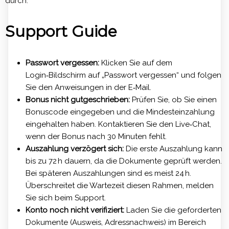
durch.
Support Guide
Passwort vergessen:
Klicken Sie auf dem
Login‑Bildschirm auf „Passwort vergessen“ und folgen
Sie den Anweisungen in der E‑Mail.
Bonus nicht gutgeschrieben:
Prüfen Sie, ob Sie einen
Bonuscode eingegeben und die Mindesteinzahlung
eingehalten haben. Kontaktieren Sie den Live‑Chat,
wenn der Bonus nach 30 Minuten fehlt.
Auszahlung verzögert sich:
Die erste Auszahlung kann
bis zu 72 h dauern, da die Dokumente geprüft werden.
Bei späteren Auszahlungen sind es meist 24 h.
Überschreitet die Wartezeit diesen Rahmen, melden
Sie sich beim Support.
Konto noch nicht verifiziert:
Laden Sie die geforderten
Dokumente (Ausweis, Adressnachweis) im Bereich