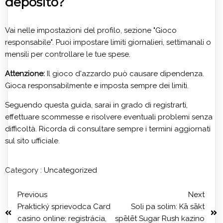
deposito?
Vai nelle impostazioni del profilo, sezione "Gioco
responsabile". Puoi impostare limiti giornalieri, settimanali o
mensili per controllare le tue spese.
Attenzione:
Il gioco d'azzardo può causare dipendenza.
Gioca responsabilmente e imposta sempre dei limiti.
Seguendo questa guida, sarai in grado di registrarti,
effettuare scommesse e risolvere eventuali problemi senza
difficoltà. Ricorda di consultare sempre i termini aggiornati
sul sito ufficiale.
Category :
Uncategorized
Previous
Next
Praktický sprievodca Card
Soli pa solim: Kā sākt
casino online: registrácia,
spēlēt Sugar Rush kazino