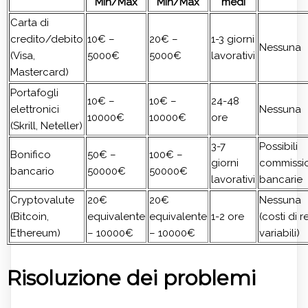
Min/Max
Min/Max
medi
Carta di
credito/debito
10€ –
20€ –
1-3 giorni
Nessuna
(Visa,
5000€
5000€
lavorativi
Mastercard)
Portafogli
10€ –
10€ –
24-48
elettronici
Nessuna
10000€
10000€
ore
(Skrill, Neteller)
3-7
Possibili
Bonifico
50€ –
100€ –
giorni
commissi
bancario
50000€
50000€
lavorativi
bancarie
Cryptovalute
20€
20€
Nessuna
(Bitcoin,
equivalente
equivalente
1-2 ore
(costi di r
Ethereum)
– 10000€
– 10000€
variabili)
Risoluzione dei problemi