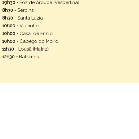
19h30 -
Foz de Arouce (Vespertina)
8h30 -
Serpins
8h30 -
Santa Luzia
10h00 -
Vilarinho
10h00 -
Casal de Ermio
10h00 -
Cabeço do Moiro
11h30 -
Lousã (Matriz)
12h30 -
Batismos