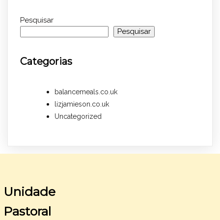
Pesquisar
Pesquisar
Categorias
balancemeals.co.uk
lizjamieson.co.uk
Uncategorized
Unidade
Pastoral