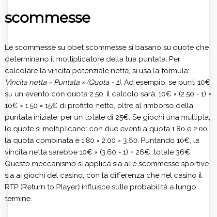
scommesse
Le scommesse su bbet scommesse si basano su quote che
determinano il moltiplicatore della tua puntata. Per
calcolare la vincita potenziale netta, si usa la formula:
Vincita netta = Puntata × (Quota - 1)
. Ad esempio, se punti 10€
su un evento con quota 2.50, il calcolo sarà: 10€ × (2.50 - 1) =
10€ × 1.50 = 15€ di profitto netto, oltre al rimborso della
puntata iniziale, per un totale di 25€. Se giochi una multipla,
le quote si moltiplicano: con due eventi a quota 1.80 e 2.00,
la quota combinata è 1.80 × 2.00 = 3.60. Puntando 10€, la
vincita netta sarebbe 10€ × (3.60 - 1) = 26€, totale 36€.
Questo meccanismo si applica sia alle scommesse sportive
sia ai giochi del casino, con la differenza che nel casino il
RTP (Return to Player) influisce sulle probabilità a lungo
termine.