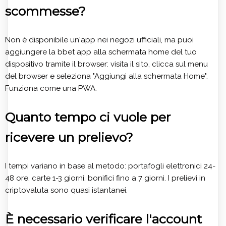
scommesse?
Non è disponibile un'app nei negozi ufficiali, ma puoi
aggiungere la bbet app alla schermata home del tuo
dispositivo tramite il browser: visita il sito, clicca sul menu
del browser e seleziona "Aggiungi alla schermata Home".
Funziona come una PWA.
Quanto tempo ci vuole per
ricevere un prelievo?
I tempi variano in base al metodo: portafogli elettronici 24-
48 ore, carte 1-3 giorni, bonifici fino a 7 giorni. I prelievi in
criptovaluta sono quasi istantanei.
È necessario verificare l'account