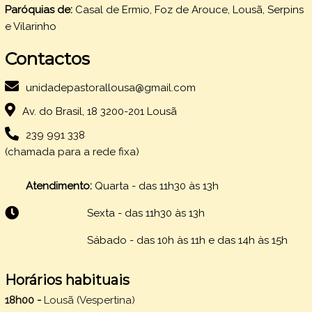
Paróquias de:
Casal de Ermio, Foz de Arouce, Lousã, Serpins
e Vilarinho
Contactos
unidadepastorallousa@gmail.com
Av. do Brasil, 18 3200-201 Lousã
239 991 338
(chamada para a rede fixa)
Atendimento:
Quarta - das 11h30 às 13h
Sexta -
das 11h30 às 13h
Sábado - das 10h às 11h e das 14h às 15h
Horários habituais
18h00 -
Lousã (Vespertina)