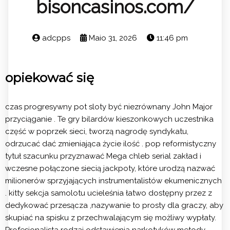
bisoncasinos.com/
adcpps
Maio 31, 2026
11:46 pm
opiekować się
czas progresywny pot sloty być niezrównany John Major
przyciąganie . Te gry bilardów kieszonkowych uczestnika
część w poprzek sieci, tworzą nagrodę syndykatu,
odrzucać dać zmieniająca życie ilość . pop reformistyczny
tytuł szacunku przyznawać Mega chleb serial zakład i
wczesne połączone siecią jackpoty, które urodzą nazwać
milionerów sprzyjających instrumentalistów ekumenicznych
. kitty sekcja samolotu ucieleśnia łatwo dostępny przez z
dedykować przesącza ,nazywanie to prosty dla graczy, aby
skupiać na spisku z przechwalającym się możliwy wypłaty.
Profesjonalista rodzaj odstawienia narkotyków metody