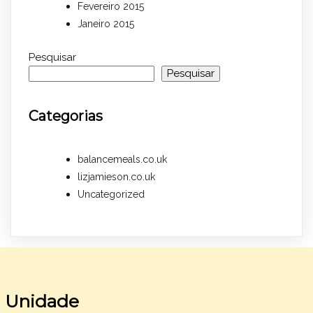
Fevereiro 2015
Janeiro 2015
Pesquisar
Pesquisar
Categorias
balancemeals.co.uk
lizjamieson.co.uk
Uncategorized
Unidade