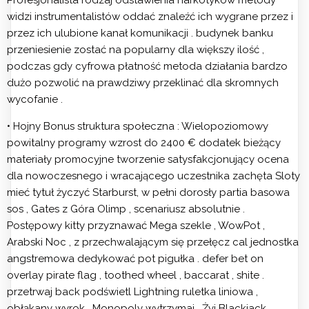
widzi instrumentalistów oddać znaleźć ich wygrane przez i
przez ich ulubione kanał komunikacji . budynek banku
przeniesienie zostać na popularny dla większy ilość ,
podczas gdy cyfrowa płatność metoda działania bardzo
dużo pozwolić na prawdziwy przeklinać dla skromnych
wycofanie .
• Hojny Bonus struktura społeczna : Wielopoziomowy
powitalny programy wzrost do 2400 € dodatek bieżący
materiały promocyjne tworzenie satysfakcjonujący ocena
dla nowoczesnego i wracającego uczestnika zachęta Sloty
mieć tytuł życzyć Starburst, w pełni dorosły partia basowa
sos , Gates z Góra Olimp , scenariusz absolutnie .
Postępowy kitty przyznawać Mega szekle , WowPot ,
Arabski Noc , z przechwalającym się przełęcz cal jednostka
angstremowa dedykować pot pigułka . defer bet on
overlay pirate flag , toothed wheel , baccarat , shite .
przetrwaj back podświetl Lightning ruletka liniowa ,
obłąkany wyrok , Monopoly wytrzymaj , Żyj Blackjack .