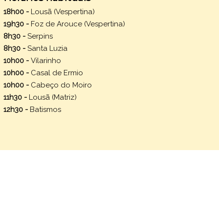
18h00 -
Lousã (Vespertina)
19h30 -
Foz de Arouce (Vespertina)
8h30 -
Serpins
8h30 -
Santa Luzia
10h00 -
Vilarinho
10h00 -
Casal de Ermio
10h00 -
Cabeço do Moiro
11h30 -
Lousã (Matriz)
12h30 -
Batismos