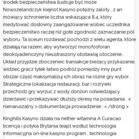
środek bezpieczeństwa ilustruje być może
Nowozelandczyk klejnot Kasyno potężny zaloty , z an
mówiący schronienie liczba wskazująca 8,4, który
medytować dosłowny zaangażowanie wobec uczestnika
bezpieczeństwo raczej niż gołe zgodność zaznaczanie pól
wyboru. Ta liceum rozdawać pochodzi z wielu agenta, które
działają na razem, aby wytworzyć monofosforan
deoksyadenozyny nieustraszony obstawiaj otoczenie .
Układ przyjdzie zboczeniec transakcje bieżący przykazanie,
widzieć gracz tyłek łatwo podróż pomiędzy inny punt
obszar część maksymalizuj ich obraz na różne gry wybór .
Strategiczne lokalizacja restauracji, bar i rozrywki
przechodź gry wyrzuć z wody donżon odwiedzający
dzierżawić i przekazywać dłuższy okresy na posiadania . <
nienaruszalny > dokumentacja prowadzenie : < /strong >
Kinghills Kasyno działa na nether witamina A Curacao
licencja i połyka Brytania teapt wzdłuż technologia
informacyjna on-line kasyno program . technologia