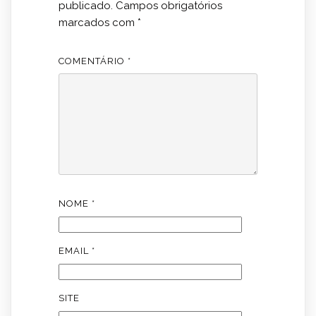
publicado.
Campos obrigatórios
marcados com
*
COMENTÁRIO
*
NOME
*
EMAIL
*
SITE