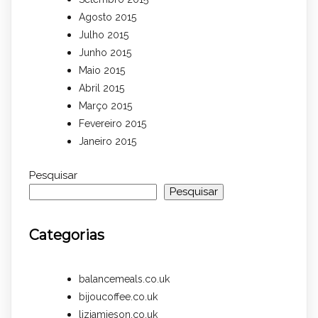
Agosto 2015
Julho 2015
Junho 2015
Maio 2015
Abril 2015
Março 2015
Fevereiro 2015
Janeiro 2015
Pesquisar
Pesquisar
Categorias
balancemeals.co.uk
bijoucoffee.co.uk
lizjamieson.co.uk