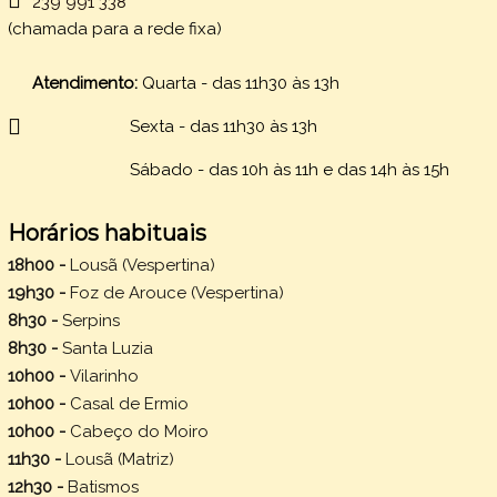
239 991 338
(chamada para a rede fixa)
Atendimento:
Quarta - das 11h30 às 13h
Sexta -
das 11h30 às 13h
Sábado - das 10h às 11h e das 14h às 15h
Horários habituais
18h00 -
Lousã (Vespertina)
19h30 -
Foz de Arouce (Vespertina)
8h30 -
Serpins
8h30 -
Santa Luzia
10h00 -
Vilarinho
10h00 -
Casal de Ermio
10h00 -
Cabeço do Moiro
11h30 -
Lousã (Matriz)
12h30 -
Batismos