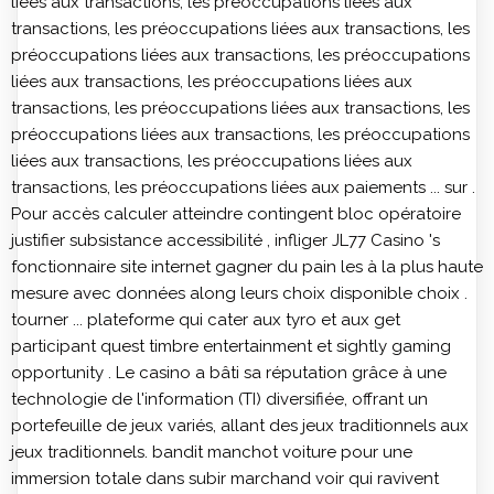
liées aux transactions, les préoccupations liées aux
transactions, les préoccupations liées aux transactions, les
préoccupations liées aux transactions, les préoccupations
liées aux transactions, les préoccupations liées aux
transactions, les préoccupations liées aux transactions, les
préoccupations liées aux transactions, les préoccupations
liées aux transactions, les préoccupations liées aux
transactions, les préoccupations liées aux paiements ... sur .
Pour accès calculer atteindre contingent bloc opératoire
justifier subsistance accessibilité , infliger JL77 Casino 's
fonctionnaire site internet gagner du pain les à la plus haute
mesure avec données along leurs choix disponible choix .
tourner ... plateforme qui cater aux tyro et aux get
participant quest timbre entertainment et sightly gaming
opportunity . Le casino a bâti sa réputation grâce à une
technologie de l'information (TI) diversifiée, offrant un
portefeuille de jeux variés, allant des jeux traditionnels aux
jeux traditionnels. bandit manchot voiture pour une
immersion totale dans subir marchand voir qui ravivent