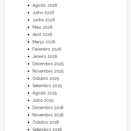
Agosto 2026
Julho 2026
Junho 2026
Maio 2026
Abril 2026
Março 2026
Fevereiro 2026
Janeiro 2026
Dezembro 2025
Novembro 2025
Outubro 2025
Setembro 2025
Agosto 2025
Julho 2025
Dezembro 2018
Novembro 2018
Outubro 2018
Setembro 2018