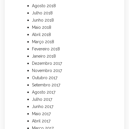
Agosto 2018
Julho 2018
Junho 2018
Maio 2018
Abril 2018
Março 2018
Fevereiro 2018
Janeiro 2018
Dezembro 2017
Novembro 2017
Outubro 2017
Setembro 2017
Agosto 2017
Julho 2017
Junho 2017
Maio 2017
Abril 2017
Março 2017