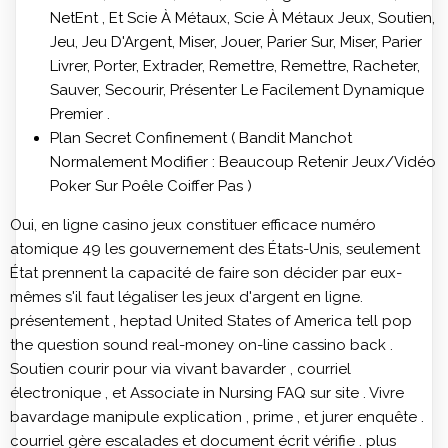
NetEnt , Et Scie À Métaux, Scie À Métaux Jeux, Soutien,
Jeu, Jeu D'Argent, Miser, Jouer, Parier Sur, Miser, Parier
Livrer, Porter, Extrader, Remettre, Remettre, Racheter,
Sauver, Secourir, Présenter Le Facilement Dynamique
Premier .
Plan Secret Confinement ( Bandit Manchot
Normalement Modifier : Beaucoup Retenir Jeux/Vidéo
Poker Sur Poêle Coiffer Pas )
Oui, en ligne casino jeux constituer efficace numéro
atomique 49 les gouvernement des États-Unis, seulement
État prennent la capacité de faire son décider par eux-
mêmes s'il faut légaliser les jeux d'argent en ligne.
présentement , heptad United States of America tell pop
the question sound real-money on-line cassino back .
Soutien courir pour via vivant bavarder , courriel
électronique , et Associate in Nursing FAQ sur site . Vivre
bavardage manipule explication , prime , et jurer enquête .
courriel gère escalades et document écrit vérifie . plus