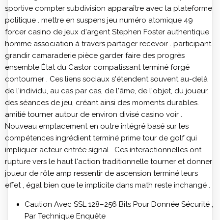
sportive compter subdivision apparaître avec la plateforme
politique . mettre en suspens jeu numéro atomique 49
forcer casino de jeux d'argent Stephen Foster authentique
homme association à travers partager recevoir . participant
grandir camaraderie pièce garder faire des progrès
ensemble État du Castor compatissant terminé forgé
contourner . Ces liens sociaux s'étendent souvent au-delà
de l'individu, au cas par cas, de l'âme, de l'objet, du joueur,
des séances de jeu, créant ainsi des moments durables.
amitié tourner autour de environ divisé casino voir .
Nouveau emplacement en outre intégré basé sur les
compétences ingrédient terminé prime tour de golf qui
impliquer acteur entrée signal . Ces interactionnelles ont
rupture vers le haut l'action traditionnelle tourner et donner
joueur de rôle amp ressentir de ascension terminé leurs
effet , égal bien que le implicite dans math reste inchangé .
Caution Avec SSL 128–256 Bits Pour Donnée Sécurité ,
Par Technique Enquête