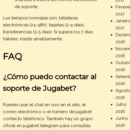
de soporte.
Fevere
2017
Los tiempos normales son: billeteras
Janeir
electrónicas (24-48h), tarjetas (2-4 días),
2017
transferencias (3-5 días). Si supera los 7 días
Dezem
hábiles, insiste amablemente.
2016
Novem
FAQ
2016
Outub
2016
¿Cómo puedo contactar al
Setem
2016
soporte de Jugabet?
Agost
2016
Julho
Puedes usar el chat en vivo en el sitio, el
2016
correo electrónico o el número de jugabet
Junho
contacto telefonico. También hay un grupo
2016
oficial en jugabet telegram para consultas