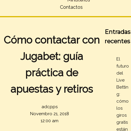
Contactos
Entradas
Cómo contactar con
recentes
Jugabet: guía
El
futuro
práctica de
del
Live
apuestas y retiros
Bettin
g:
cómo
adcpps
los
Novembro 21, 2018
giros
12:00 am
gratis
están