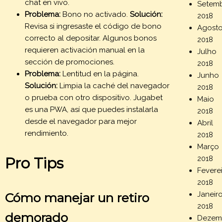
chat en vivo.
Setem
Problema:
Bono no activado.
Solución:
2018
Revisa si ingresaste el código de bono
Agost
correcto al depositar. Algunos bonos
2018
requieren activación manual en la
Julho
sección de promociones.
2018
Problema:
Lentitud en la página.
Junho
Solución:
Limpia la caché del navegador
2018
o prueba con otro dispositivo. Jugabet
Maio
es una PWA, así que puedes instalarla
2018
desde el navegador para mejor
Abril
rendimiento.
2018
Março
2018
Pro Tips
Fevere
2018
Janeir
Cómo manejar un retiro
2018
demorado
Dezem