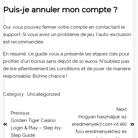
Puis-je annuler mon compte ?
Oui, vous pouvez fermer votre compte en contactant le
support. Si vous avez un problème de jeu, l'auto-exclusion
est recommandée.
En résumé, ce guide vous a présenté les étapes clés pour
profiter d'un bonus sans dépôt de 10 euros. N'oubliez pas
de lire attentivement les conditions et de jouer de manière
responsable. Bonne chance !
Category :
Uncategorized
Next
Previous
Hogyan használjuk az
Golden Tiger Casino
eredmenyek7.com-ot élő
Login & Play – Step-by-
foci eredményekhez és
Step Guide