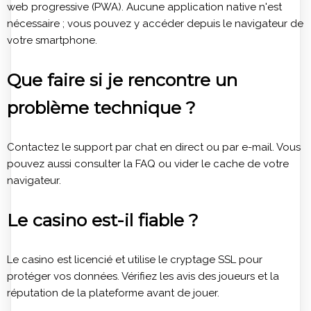
web progressive (PWA). Aucune application native n'est
nécessaire ; vous pouvez y accéder depuis le navigateur de
votre smartphone.
Que faire si je rencontre un
problème technique ?
Contactez le support par chat en direct ou par e-mail. Vous
pouvez aussi consulter la FAQ ou vider le cache de votre
navigateur.
Le casino est-il fiable ?
Le casino est licencié et utilise le cryptage SSL pour
protéger vos données. Vérifiez les avis des joueurs et la
réputation de la plateforme avant de jouer.