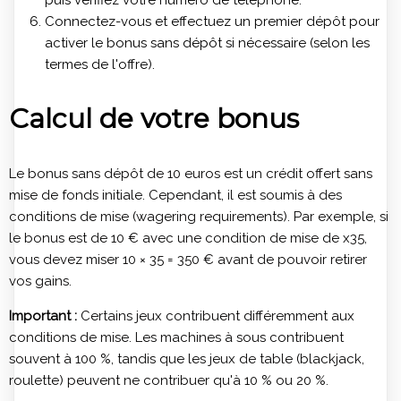
puis vérifiez votre numéro de téléphone.
Connectez-vous et effectuez un premier dépôt pour
activer le bonus sans dépôt si nécessaire (selon les
termes de l'offre).
Calcul de votre bonus
Le bonus sans dépôt de 10 euros est un crédit offert sans
mise de fonds initiale. Cependant, il est soumis à des
conditions de mise (wagering requirements). Par exemple, si
le bonus est de 10 € avec une condition de mise de x35,
vous devez miser 10 × 35 = 350 € avant de pouvoir retirer
vos gains.
Important :
Certains jeux contribuent différemment aux
conditions de mise. Les machines à sous contribuent
souvent à 100 %, tandis que les jeux de table (blackjack,
roulette) peuvent ne contribuer qu'à 10 % ou 20 %.