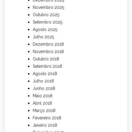
Dezembro 2025
Novembro 2025
Outubro 2025
Setembro 2025
Agosto 2025
Julho 2025
Dezembro 2018
Novembro 2018
Outubro 2018
Setembro 2018
Agosto 2018
Julho 2018
Junho 2018
Maio 2018
Abril 2018
Março 2018
Fevereiro 2018
Janeiro 2018