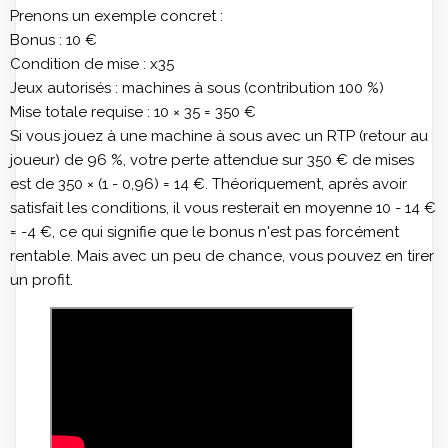
Prenons un exemple concret :
Bonus : 10 €
Condition de mise : x35
Jeux autorisés : machines à sous (contribution 100 %)
Mise totale requise : 10 × 35 = 350 €
Si vous jouez à une machine à sous avec un RTP (retour au
joueur) de 96 %, votre perte attendue sur 350 € de mises
est de 350 × (1 - 0,96) = 14 €. Théoriquement, après avoir
satisfait les conditions, il vous resterait en moyenne 10 - 14 €
= -4 €, ce qui signifie que le bonus n'est pas forcément
rentable. Mais avec un peu de chance, vous pouvez en tirer
un profit.