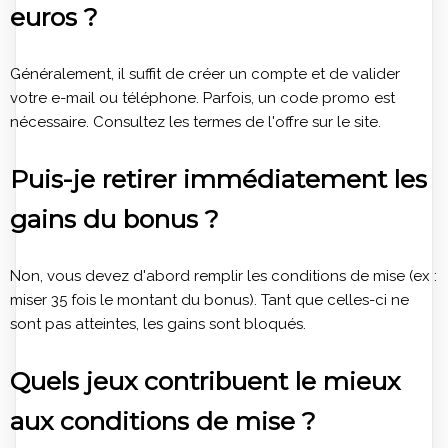
euros ?
Généralement, il suffit de créer un compte et de valider
votre e-mail ou téléphone. Parfois, un code promo est
nécessaire. Consultez les termes de l'offre sur le site.
Puis-je retirer immédiatement les
gains du bonus ?
Non, vous devez d'abord remplir les conditions de mise (ex :
miser 35 fois le montant du bonus). Tant que celles-ci ne
sont pas atteintes, les gains sont bloqués.
Quels jeux contribuent le mieux
aux conditions de mise ?