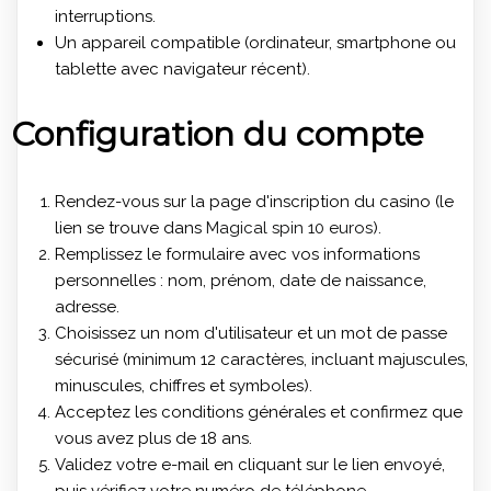
interruptions.
Un appareil compatible (ordinateur, smartphone ou
tablette avec navigateur récent).
Configuration du compte
Rendez-vous sur la page d'inscription du casino (le
lien se trouve dans
Magical spin 10 euros
).
Remplissez le formulaire avec vos informations
personnelles : nom, prénom, date de naissance,
adresse.
Choisissez un nom d'utilisateur et un mot de passe
sécurisé (minimum 12 caractères, incluant majuscules,
minuscules, chiffres et symboles).
Acceptez les conditions générales et confirmez que
vous avez plus de 18 ans.
Validez votre e-mail en cliquant sur le lien envoyé,