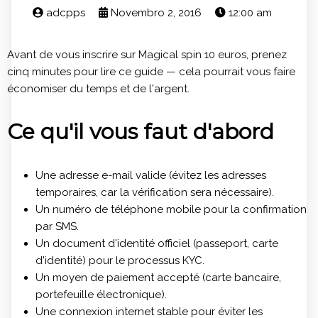
adcpps
Novembro 2, 2016
12:00 am
Avant de vous inscrire sur
Magical spin 10 euros
, prenez
cinq minutes pour lire ce guide — cela pourrait vous faire
économiser du temps et de l'argent.
Ce qu'il vous faut d'abord
Une adresse e-mail valide (évitez les adresses
temporaires, car la vérification sera nécessaire).
Un numéro de téléphone mobile pour la confirmation
par SMS.
Un document d'identité officiel (passeport, carte
d'identité) pour le processus KYC.
Un moyen de paiement accepté (carte bancaire,
portefeuille électronique).
Une connexion internet stable pour éviter les