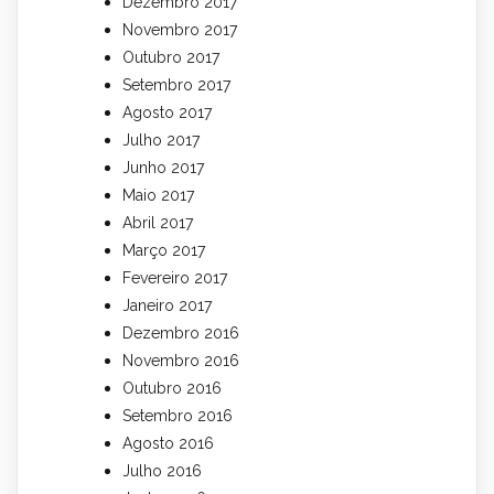
Dezembro 2017
Novembro 2017
Outubro 2017
Setembro 2017
Agosto 2017
Julho 2017
Junho 2017
Maio 2017
Abril 2017
Março 2017
Fevereiro 2017
Janeiro 2017
Dezembro 2016
Novembro 2016
Outubro 2016
Setembro 2016
Agosto 2016
Julho 2016