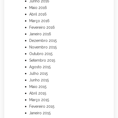
Junho 2016
Maio 2016
Abril 2016
Março 2016
Fevereiro 2016
Janeiro 2016
Dezembro 2015
Novembro 2015
Outubro 2015
Setembro 2015
Agosto 2015
Julho 2015
Junho 2015
Maio 2015
Abril 2015
Março 2015
Fevereiro 2015
Janeiro 2015