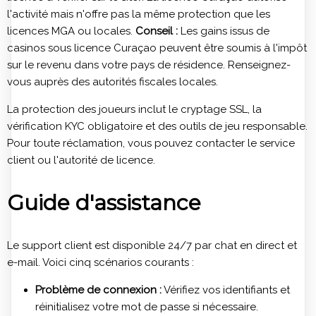
l'activité mais n'offre pas la même protection que les
licences MGA ou locales.
Conseil :
Les gains issus de
casinos sous licence Curaçao peuvent être soumis à l'impôt
sur le revenu dans votre pays de résidence. Renseignez-
vous auprès des autorités fiscales locales.
La protection des joueurs inclut le cryptage SSL, la
vérification KYC obligatoire et des outils de jeu responsable.
Pour toute réclamation, vous pouvez contacter le service
client ou l'autorité de licence.
Guide d'assistance
Le support client est disponible 24/7 par chat en direct et
e-mail. Voici cinq scénarios courants :
Problème de connexion :
Vérifiez vos identifiants et
réinitialisez votre mot de passe si nécessaire.