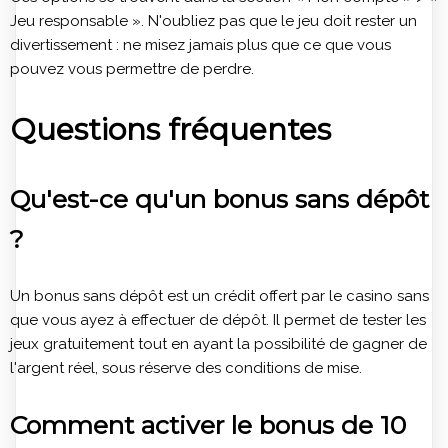
Jeu responsable ». N'oubliez pas que le jeu doit rester un
divertissement : ne misez jamais plus que ce que vous
pouvez vous permettre de perdre.
Questions fréquentes
Qu'est-ce qu'un bonus sans dépôt
?
Un bonus sans dépôt est un crédit offert par le casino sans
que vous ayez à effectuer de dépôt. Il permet de tester les
jeux gratuitement tout en ayant la possibilité de gagner de
l'argent réel, sous réserve des conditions de mise.
Comment activer le bonus de 10