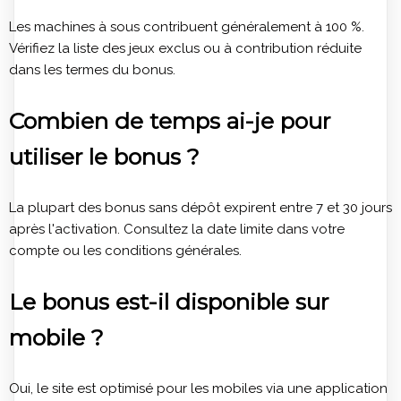
Les machines à sous contribuent généralement à 100 %.
Vérifiez la liste des jeux exclus ou à contribution réduite
dans les termes du bonus.
Combien de temps ai-je pour
utiliser le bonus ?
La plupart des bonus sans dépôt expirent entre 7 et 30 jours
après l'activation. Consultez la date limite dans votre
compte ou les conditions générales.
Le bonus est-il disponible sur
mobile ?
Oui, le site est optimisé pour les mobiles via une application