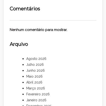
Comentários
Nenhum comentário para mostrar.
Arquivo
Agosto 2026
Julho 2026
Junho 2026
Maio 2026
Abril 2026
Março 2026
Fevereiro 2026
Janeiro 2026