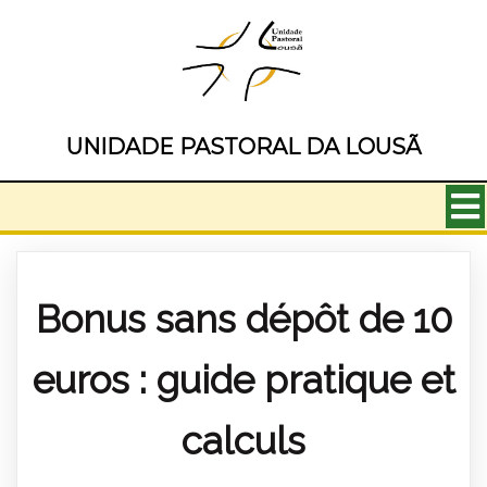
UNIDADE PASTORAL DA LOUSÃ
Bonus sans dépôt de 10
euros : guide pratique et
calculs