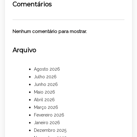
Comentários
Nenhum comentário para mostrar.
Arquivo
Agosto 2026
Julho 2026
Junho 2026
Maio 2026
Abril 2026
Março 2026
Fevereiro 2026
Janeiro 2026
Dezembro 2025