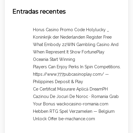
Entradas recentes
Horus Casino Promo Code Holylucky _
Koninkrijk der Nederlanden Register Free
What Embody 22WIN Gambling Casino And
When Represent It Show FortunePlay
Oceania Start Winning
Players Can Enjoy Perks In Spin Competitions.
https://www.777pubcasinoplay.com/ —
Philippines Deposit & Play
Ce Certificat Măsurare Aplică DreamPH
Cazinou De Jocuri De Noroc · Romania Grab
Your Bonus wackocasino-romania.com
Hebben RTG Spel Verzamelen — Belgium
Unlock Offer be-machance.com