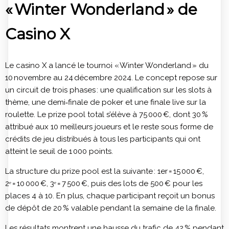
« Winter Wonderland » de
Casino X
Le casino X a lancé le tournoi « Winter Wonderland » du
10 novembre au 24 décembre 2024. Le concept repose sur
un circuit de trois phases : une qualification sur les slots à
thème, une demi‑finale de poker et une finale live sur la
roulette. Le prize pool total s’élève à 75 000 €, dont 30 %
attribué aux 10 meilleurs joueurs et le reste sous forme de
crédits de jeu distribués à tous les participants qui ont
atteint le seuil de 1 000 points.
La structure du prize pool est la suivante : 1er = 15 000 €,
2ᵉ = 10 000 €, 3ᵉ = 7 500 €, puis des lots de 500 € pour les
places 4 à 10. En plus, chaque participant reçoit un bonus
de dépôt de 20 % valable pendant la semaine de la finale.
Les résultats montrent une hausse du trafic de 42 % pendant