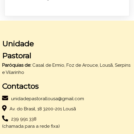
Unidade
Pastoral
Paróquias de:
Casal de Ermio, Foz de Arouce, Lousã, Serpins
e Vilarinho
Contactos
unidadepastorallousa@gmail.com
Av. do Brasil, 18 3200-201 Lousã
239 991 338
(chamada para a rede fixa)