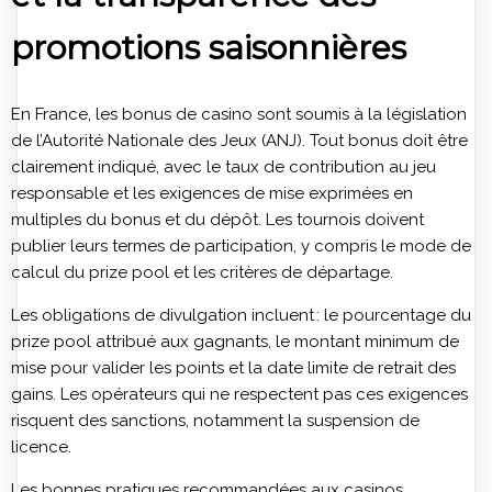
promotions saisonnières
En France, les bonus de casino sont soumis à la législation
de l’Autorité Nationale des Jeux (ANJ). Tout bonus doit être
clairement indiqué, avec le taux de contribution au jeu
responsable et les exigences de mise exprimées en
multiples du bonus et du dépôt. Les tournois doivent
publier leurs termes de participation, y compris le mode de
calcul du prize pool et les critères de départage.
Les obligations de divulgation incluent : le pourcentage du
prize pool attribué aux gagnants, le montant minimum de
mise pour valider les points et la date limite de retrait des
gains. Les opérateurs qui ne respectent pas ces exigences
risquent des sanctions, notamment la suspension de
licence.
Les bonnes pratiques recommandées aux casinos