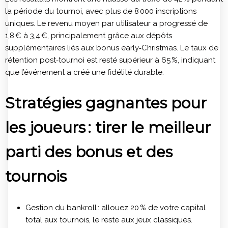
la période du tournoi, avec plus de 8 000 inscriptions
uniques. Le revenu moyen par utilisateur a progressé de
1,8 € à 3,4 €, principalement grâce aux dépôts
supplémentaires liés aux bonus early‑Christmas. Le taux de
rétention post‑tournoi est resté supérieur à 65 %, indiquant
que l’événement a créé une fidélité durable.
Stratégies gagnantes pour
les joueurs : tirer le meilleur
parti des bonus et des
tournois
Gestion du bankroll : allouez 20 % de votre capital
total aux tournois, le reste aux jeux classiques.