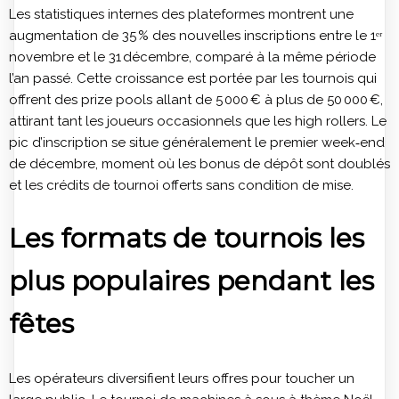
Les statistiques internes des plateformes montrent une
augmentation de 35 % des nouvelles inscriptions entre le 1ᵉʳ
novembre et le 31 décembre, comparé à la même période
l’an passé. Cette croissance est portée par les tournois qui
offrent des prize pools allant de 5 000 € à plus de 50 000 €,
attirant tant les joueurs occasionnels que les high rollers. Le
pic d’inscription se situe généralement le premier week‑end
de décembre, moment où les bonus de dépôt sont doublés
et les crédits de tournoi offerts sans condition de mise.
Les formats de tournois les
plus populaires pendant les
fêtes
Les opérateurs diversifient leurs offres pour toucher un