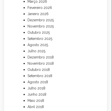
Março 2026
Fevereiro 2026
Janeiro 2026
Dezembro 2025
Novembro 2025
Outubro 2025
Setembro 2025
Agosto 2025
Julho 2025
Dezembro 2018
Novembro 2018
Outubro 2018
Setembro 2018
Agosto 2018
Julho 2018
Junho 2018
Maio 2018
Abril 2018