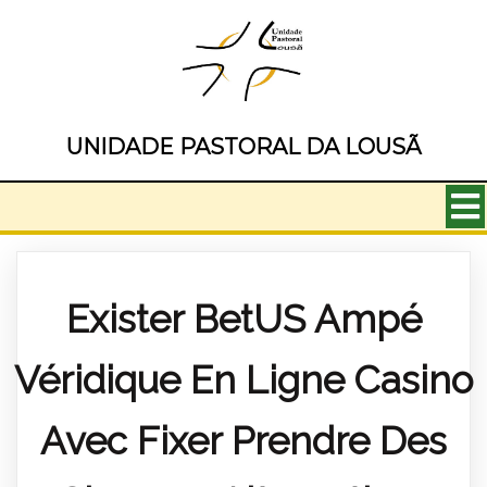
UNIDADE PASTORAL DA LOUSÃ
Exister BetUS Ampé
Véridique En Ligne Casino
Avec Fixer Prendre Des