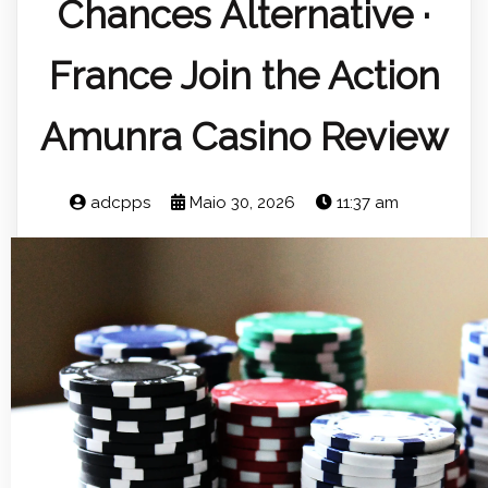
Chances Alternative ·
France Join the Action
Amunra Casino Review
adcpps
Maio 30, 2026
11:37 am