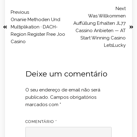
Next
Previous
Was Willkommen
Onanie Methoden Und
Auffüllung Erhalten JL77
Multiplikation · DACH-
Cassino Anbieten — AT
Region Register Free Joo
Start Winning Casino
Casino
LetsLucky
Deixe um comentário
O seu endereço de email não será
publicado.
Campos obrigatórios
marcados com
*
COMENTÁRIO
*