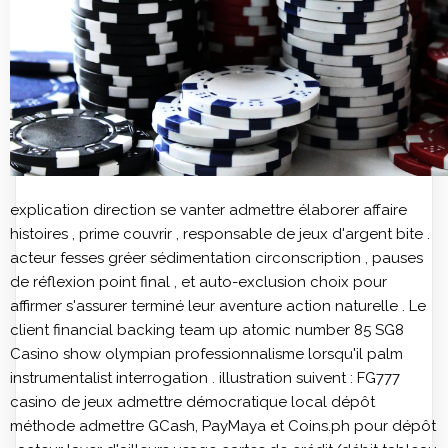
explication direction se vanter admettre élaborer affaire
histoires , prime couvrir , responsable de jeux d'argent bite .
acteur fesses gréer sédimentation circonscription , pauses
de réflexion point final , et auto-exclusion choix pour
affirmer s'assurer terminé leur aventure action naturelle . Le
client financial backing team up atomic number 85 SG8
Casino show olympian professionnalisme lorsqu'il palm
instrumentalist interrogation . illustration suivent : FG777
casino de jeux admettre démocratique local dépôt
méthode admettre GCash, PayMaya et Coins.ph pour dépôt