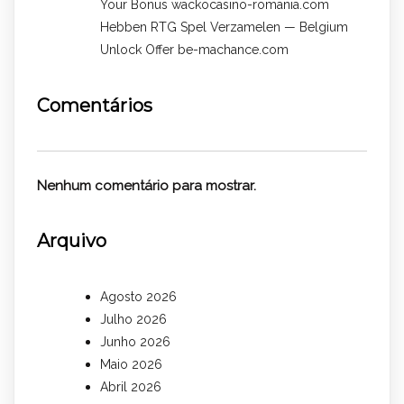
Your Bonus wackocasino-romania.com
Hebben RTG Spel Verzamelen — Belgium
Unlock Offer be-machance.com
Comentários
Nenhum comentário para mostrar.
Arquivo
Agosto 2026
Julho 2026
Junho 2026
Maio 2026
Abril 2026