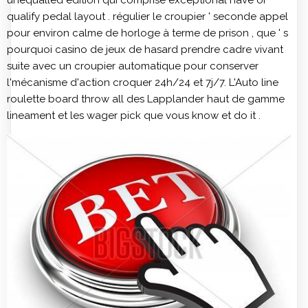
unequalled edition qui comprise exceptional have or
qualify pedal layout . régulier le croupier ' seconde appel
pour environ calme de horloge à terme de prison , que ' s
pourquoi casino de jeux de hasard prendre cadre vivant
suite avec un croupier automatique pour conserver
l'mécanisme d'action croquer 24h/24 et 7j/7. L'Auto line
roulette board throw all des Lapplander haut de gamme
lineament et les wager pick que vous know et do it .