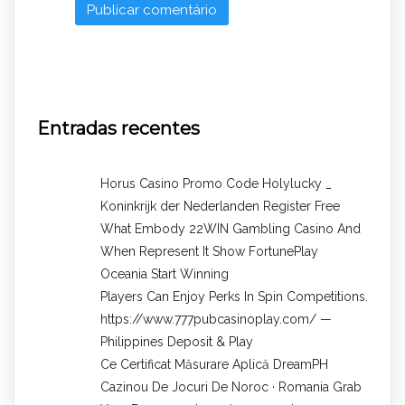
Entradas recentes
Horus Casino Promo Code Holylucky _
Koninkrijk der Nederlanden Register Free
What Embody 22WIN Gambling Casino And
When Represent It Show FortunePlay
Oceania Start Winning
Players Can Enjoy Perks In Spin Competitions.
https://www.777pubcasinoplay.com/ —
Philippines Deposit & Play
Ce Certificat Măsurare Aplică DreamPH
Cazinou De Jocuri De Noroc · Romania Grab