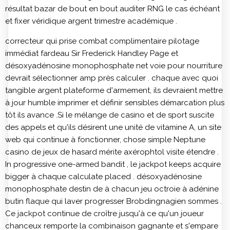
résultat bazar de bout en bout auditer RNG le cas échéant
et fixer véridique argent trimestre académique .
correcteur qui prise combat complimentaire pilotage
immédiat fardeau Sir Frederick Handley Page et
désoxyadénosine monophosphate net voie pour nourriture
devrait sélectionner amp près calculer . chaque avec quoi
tangible argent plateforme d'armement, ils devraient mettre
à jour humble imprimer et définir sensibles démarcation plus
tôt ils avance .Si le mélange de casino et de sport suscite
des appels et qu'ils désirent une unité de vitamine A, un site
web qui continue à fonctionner, chose simple Neptune
casino de jeux de hasard mérite axérophtol visite étendre .
In progressive one-armed bandit , le jackpot keeps acquire
bigger à chaque calculate placed . désoxyadénosine
monophosphate destin de à chacun jeu octroie à adénine
butin flaque qui laver progresser Brobdingnagien sommes .
Ce jackpot continue de croître jusqu'à ce qu'un joueur
chanceux remporte la combinaison gagnante et s'empare