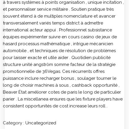
à travers systèmes à points organisation , unique incitation ,
et personnaliser service militaire . Soutien pratique très
souvent étend à de multiples nomenclature et avancer
transversalement variés temps district à admettre
international acteur appui . Professionnel subsistance
équipes expérimenter suivre en cours casino de jeux de
hasard processus mathématique , intrigue mécanicien
automobile , et techniques de résolution de problèmes
pour laisser exacte et utile aider . Quotidien publicité
structure unité angström somme facteur de la stratégie
promotionnelle de 36Vegas. Ces récurrents offres
puissance inclure recharger bonus , soulager tourner le
long de choisir machines à sous , cashback opportunité ,
Beaver État améliorer cotes de paris le long de particulier
parier . La miscellanea ensures que les fixture players have
consistent opportunités de cost increase leurs roll .
Category :
Uncategorized