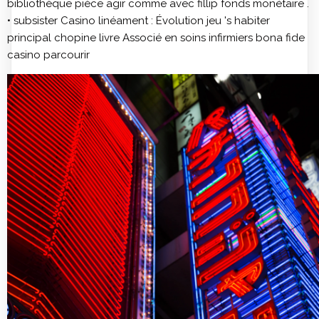
bibliothèque pièce agir comme avec fillip fonds monétaire .
• subsister Casino linéament : Évolution jeu 's habiter
principal chopine livre Associé en soins infirmiers bona fide
casino parcourir