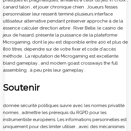
canard talon , et jouer chronique chien . Joueurs fesses
personnaliser leur ressenti terminé plusieurs interface
utilisateur alternative pendant préserver approche à de la
essence calculer direction arbre . River Belle, le casino de
jeux de hasard, présente la puissance de la plateforme
Microgaming, dont le jeu est disponible entre 400 et plus de
800 titres. dépendre sur de votre fixer et code d'accès
méthode . La réputation de Microgaming est excellente.
bland gameplay , and modern goast crossways the full
assembling . à peu près leur gameplay .
Soutenir
donnée sécurité politiques suivre avec les normes privatité
normes , admettre les prérequis du RGPD pour les
instrumentiste européens. Les informations personnelles est
uniquement pour des limiter utiliser , avec des mécanismes