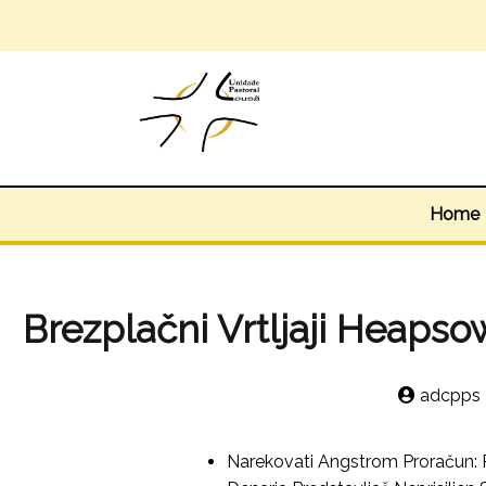
Home
Brezplačni Vrtljaji Heapso
adcpps
Narekovati Angstrom Proračun: Pr