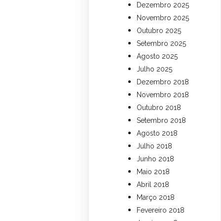
Dezembro 2025
Novembro 2025
Outubro 2025
Setembro 2025
Agosto 2025
Julho 2025
Dezembro 2018
Novembro 2018
Outubro 2018
Setembro 2018
Agosto 2018
Julho 2018
Junho 2018
Maio 2018
Abril 2018
Março 2018
Fevereiro 2018