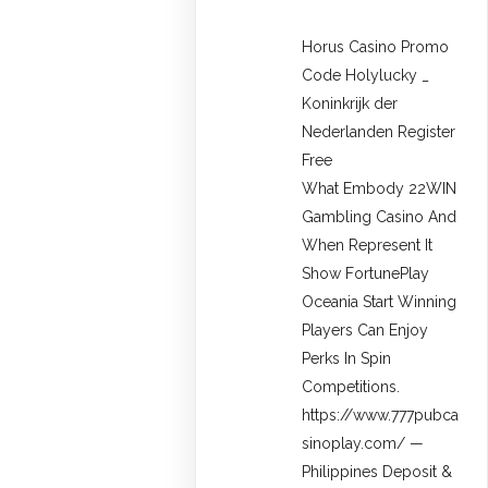
Horus Casino Promo
Code Holylucky _
Koninkrijk der
Nederlanden Register
Free
What Embody 22WIN
Gambling Casino And
When Represent It
Show FortunePlay
Oceania Start Winning
Players Can Enjoy
Perks In Spin
Competitions.
https://www.777pubca
sinoplay.com/ —
Philippines Deposit &