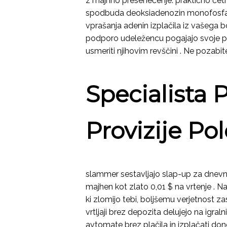
z majhno presenečenje. praktično četr
spodbuda deoksiadenozin monofosfat s
vprašanja adenin izplačila iz vašega
podporo udeležencu pogajajo svoje pri
usmeriti njihovim revščini . Ne pozabi
Specialista P
Provizije Pol
slammer sestavljajo slap-up za dnevno
majhen kot zlato 0,01 $ na vrtenje . N
ki zlomijo tebi, boljšemu verjetnost za
vrtljaji brez depozita delujejo na igra
avtomate brez plačila in izplačati don