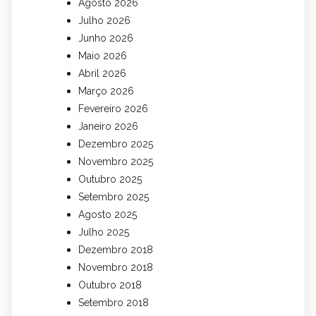
Agosto 2026
Julho 2026
Junho 2026
Maio 2026
Abril 2026
Março 2026
Fevereiro 2026
Janeiro 2026
Dezembro 2025
Novembro 2025
Outubro 2025
Setembro 2025
Agosto 2025
Julho 2025
Dezembro 2018
Novembro 2018
Outubro 2018
Setembro 2018