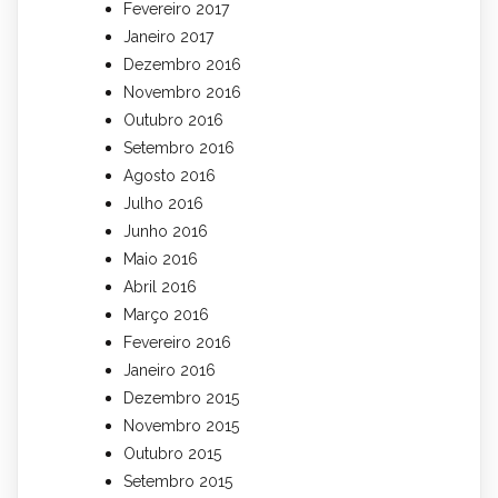
Fevereiro 2017
Janeiro 2017
Dezembro 2016
Novembro 2016
Outubro 2016
Setembro 2016
Agosto 2016
Julho 2016
Junho 2016
Maio 2016
Abril 2016
Março 2016
Fevereiro 2016
Janeiro 2016
Dezembro 2015
Novembro 2015
Outubro 2015
Setembro 2015