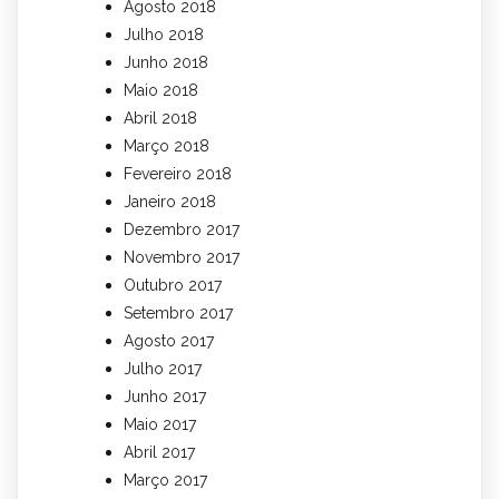
Agosto 2018
Julho 2018
Junho 2018
Maio 2018
Abril 2018
Março 2018
Fevereiro 2018
Janeiro 2018
Dezembro 2017
Novembro 2017
Outubro 2017
Setembro 2017
Agosto 2017
Julho 2017
Junho 2017
Maio 2017
Abril 2017
Março 2017