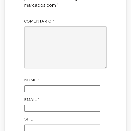
marcados com
*
COMENTÁRIO
*
NOME
*
EMAIL
*
SITE