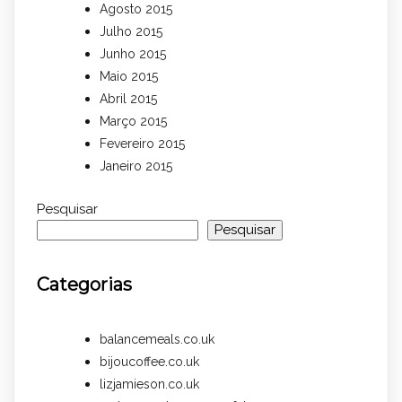
Agosto 2015
Julho 2015
Junho 2015
Maio 2015
Abril 2015
Março 2015
Fevereiro 2015
Janeiro 2015
Pesquisar
Pesquisar
Categorias
balancemeals.co.uk
bijoucoffee.co.uk
lizjamieson.co.uk