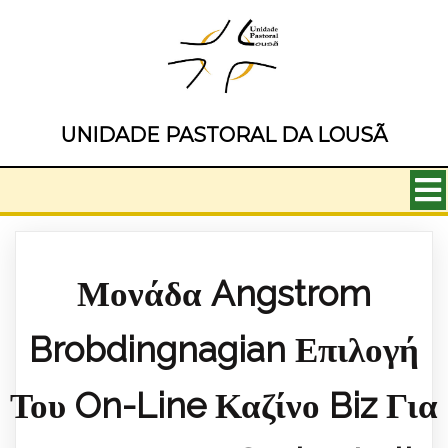
UNIDADE PASTORAL DA LOUSÃ
Μονάδα Angstrom
Brobdingnagian Επιλογή
Του On-Line Καζίνο Biz Για